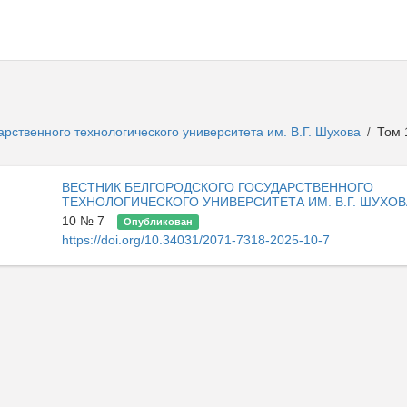
арственного технологического университета им. В.Г. Шухова
Том 
/
ВЕСТНИК БЕЛГОРОДСКОГО ГОСУДАРСТВЕННОГО
ТЕХНОЛОГИЧЕСКОГО УНИВЕРСИТЕТА ИМ. В.Г. ШУХОВ
10 № 7
Опубликован
https://doi.org/10.34031/2071-7318-2025-10-7