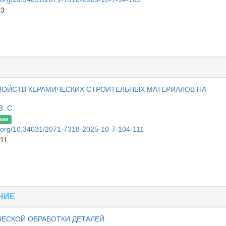
03
ВОЙСТВ КЕРАМИЧЕСКИХ СТРОИТЕЛЬНЫХ МАТЕРИАЛОВ НА
. С.
ван
oi.org/10.34031/2071-7318-2025-10-7-104-111
111
НИЕ
ЧЕСКОЙ ОБРАБОТКИ ДЕТАЛЕЙ