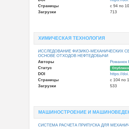
Страницы
с 94 по 1
Загрузки
713
ХИМИЧЕСКАЯ ТЕХНОЛОГИЯ
ИССЛЕДОВАНИЕ ФИЗИКО-МЕХАНИЧЕСКИХ С
ОСНОВЕ ОТХОДОВ НЕФТЕДОБЫЧИ
Авторы
Романюк В
Статус
Опублико
DOI
https://d
Страницы
с 104 по 
Загрузки
533
МАШИНОСТРОЕНИЕ И МАШИНОВЕДЕ
СИСТЕМА РАСЧЕТА ПРИПУСКА ДЛЯ МЕХАНИ