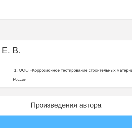
Е. В.
ООО «Коррозионное тестирование строительных материа
Россия
Произведения автора