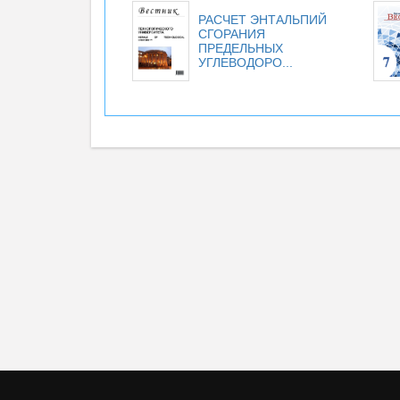
РАСЧЕТ ЭНТАЛЬПИЙ
СГОРАНИЯ
ПРЕДЕЛЬНЫХ
УГЛЕВОДОРО...