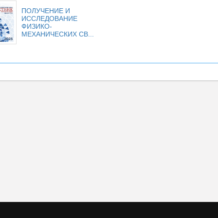
ПОЛУЧЕНИЕ И
ИССЛЕДОВАНИЕ
ФИЗИКО-
МЕХАНИЧЕСКИХ СВ...