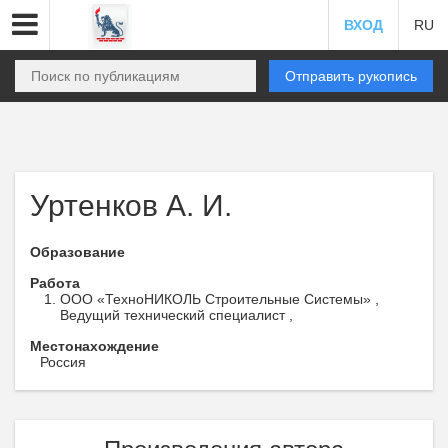
ВХОД
RU
Отправить рукопись
Уртенков А. И.
Образование
Работа
ООО «ТехноНИКОЛЬ Строительные Системы» ,
Ведущий технический специалист ,
Местонахождение
Россия