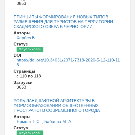
3853
ПРИНЦИПЫ ФОРМИРОВАНИЯ НОВЫХ ТИПОВ
РАЗМЕЩЕНИЯ ДЛЯ ТУРИСТОВ НА ТЕРРИТОРИИ
СКАДАРСКОГО ОЗЕРА В ЧЕРНОГОРИИ
Авторы
Хербез В.
Статус
Опубликован
DOI
https://doi.org/10.34031/2071-7318-2020-5-12-110-11
8
Страницы
с 110 по 118
Загрузки
3653
РОЛЬ ЛАНДШАФТНОЙ АРХИТЕКТУРЫ В
ФОРМООБРАЗОВАНИИ ОБЩЕСТВЕННЫХ
ПРОСТРАНСТВ СОВРЕМЕННОГО ГОРОДА
Авторы
Ярмош Т. С.
,
Бабаева М. А.
Статус
Опубликован