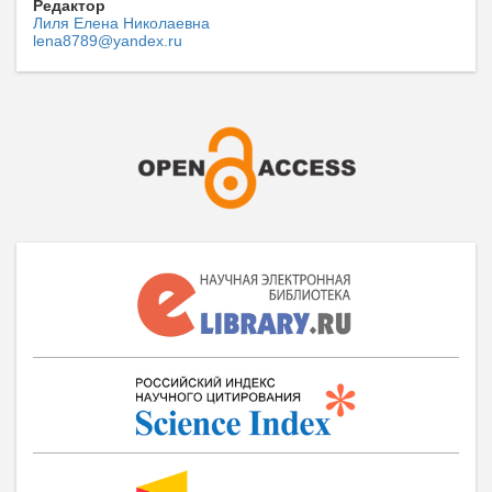
Редактор
Лиля Елена Николаевна
lena8789@yandex.ru