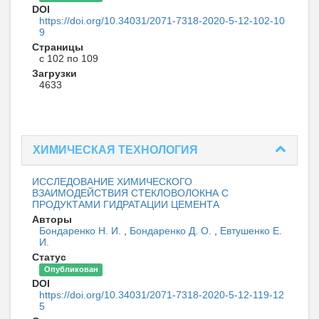
DOI
https://doi.org/10.34031/2071-7318-2020-5-12-102-10
9
Страницы
с 102 по 109
Загрузки
4633
ХИМИЧЕСКАЯ ТЕХНОЛОГИЯ
ИССЛЕДОВАНИЕ ХИМИЧЕСКОГО
ВЗАИМОДЕЙСТВИЯ СТЕКЛОВОЛОКНА С
ПРОДУКТАМИ ГИДРАТАЦИИ ЦЕМЕНТА
Авторы
Бондаренко Н. И.
,
Бондаренко Д. О.
,
Евтушенко Е.
И.
Статус
Опубликован
DOI
https://doi.org/10.34031/2071-7318-2020-5-12-119-12
5