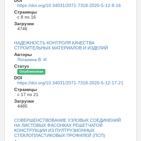
DOI
https://doi.org/10.34031/2071-7318-2020-5-12-8-16
Страницы
с 8 по 16
Загрузки
4746
НАДЕЖНОСТЬ КОНТРОЛЯ КАЧЕСТВА
СТРОИТЕЛЬНЫХ МАТЕРИАЛОВ И ИЗДЕЛИЙ
Авторы
Логанина В. И.
Статус
Опубликован
DOI
https://doi.org/10.34031/2071-7318-2020-5-12-17-21
Страницы
с 17 по 21
Загрузки
4485
СОВЕРШЕНСТВОВАНИЕ УЗЛОВЫХ СОЕДИНЕНИЙ
НА ЛИСТОВЫХ ФАСОНКАХ РЕШЕТЧАТОЙ
КОНСТРУКЦИИ ИЗ ПУЛТРУЗИОННЫХ
СТЕКЛОПЛАСТИКОВЫХ ПРОФИЛЕЙ (ПСП)