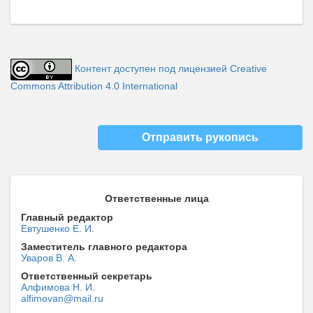
Контент доступен под лицензией Creative
Commons Attribution 4.0 International
Отправить рукопись
Ответственные лица
Главный редактор
Евтушенко Е. И.
Заместитель главного редактора
Уваров В. А.
Ответственный секретарь
Алфимова Н. И.
alfimovan@mail.ru