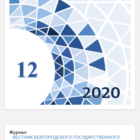
Журнал
ВЕСТНИК БЕЛГОРОДСКОГО ГОСУДАРСТВЕННОГО