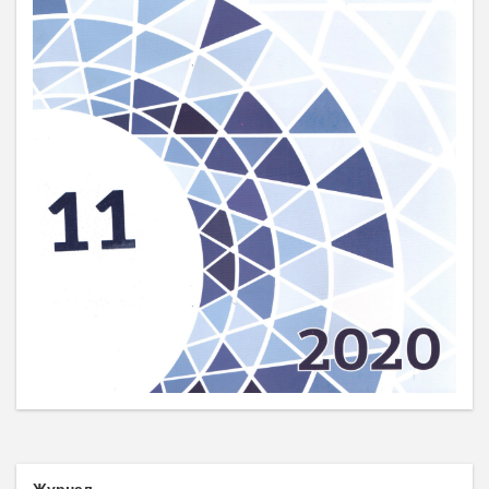
Журнал