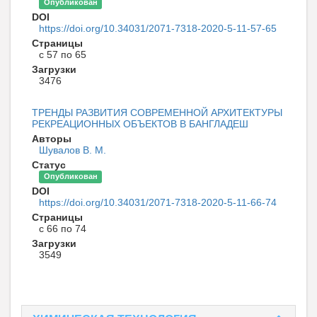
Опубликован
DOI
https://doi.org/10.34031/2071-7318-2020-5-11-57-65
Страницы
с 57 по 65
Загрузки
3476
ТРЕНДЫ РАЗВИТИЯ СОВРЕМЕННОЙ АРХИТЕКТУРЫ
РЕКРЕАЦИОННЫХ ОБЪЕКТОВ В БАНГЛАДЕШ
Авторы
Шувалов В. М.
Статус
Опубликован
DOI
https://doi.org/10.34031/2071-7318-2020-5-11-66-74
Страницы
с 66 по 74
Загрузки
3549