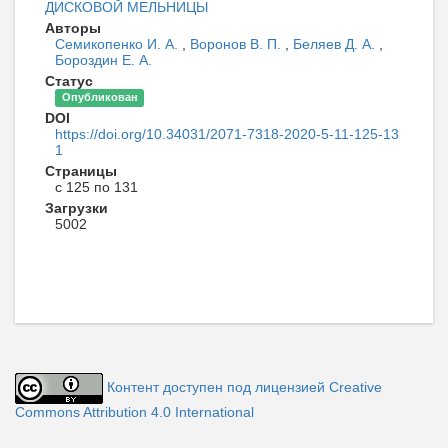
ДИСКОВОЙ МЕЛЬНИЦЫ
Авторы
Семикопенко И. А.
,
Воронов В. П.
,
Беляев Д. А.
,
Бороздин Е. А.
Статус
Опубликован
DOI
https://doi.org/10.34031/2071-7318-2020-5-11-125-13
1
Страницы
с 125 по 131
Загрузки
5002
Контент доступен под лицензией Creative
Commons Attribution 4.0 International