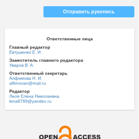
Отправить рукопись
Ответственные лица
Главный редактор
Евтушенко Е. И.
Заместитель главного редактора
Уваров В. А.
Ответственный секретарь
Алфимова Н. И.
alfimovan@mail.ru
Редактор
Лиля Елена Николаевна
lena8789@yandex.ru