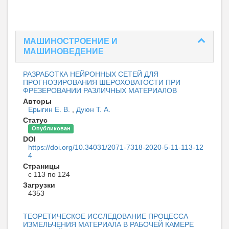
МАШИНОСТРОЕНИЕ И
МАШИНОВЕДЕНИЕ
РАЗРАБОТКА НЕЙРОННЫХ СЕТЕЙ ДЛЯ
ПРОГНОЗИРОВАНИЯ ШЕРОХОВАТОСТИ ПРИ
ФРЕЗЕРОВАНИИ РАЗЛИЧНЫХ МАТЕРИАЛОВ
Авторы
Ерыгин Е. В.
,
Дуюн Т. А.
Статус
Опубликован
DOI
https://doi.org/10.34031/2071-7318-2020-5-11-113-12
4
Страницы
с 113 по 124
Загрузки
4353
ТЕОРЕТИЧЕСКОЕ ИССЛЕДОВАНИЕ ПРОЦЕССА
ИЗМЕЛЬЧЕНИЯ МАТЕРИАЛА В РАБОЧЕЙ КАМЕРЕ