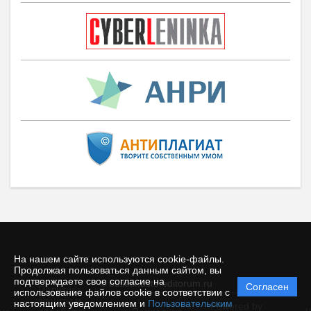
На нашем сайте используются cookie-файлы.
Продолжая пользоваться данным сайтом, вы
подтверждаете свое согласие на
© bulletinbstu.editorum.ru
Согласен
Политика
использование файлов cookie в соответствии с
защиты и
настоящим уведомлением и
Пользовательским
Powered by