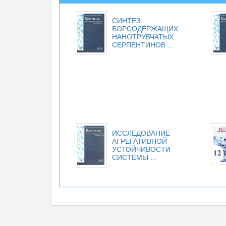
СИНТЕЗ
БОРСОДЕРЖАЩИХ
НАНОТРУБЧАТЫХ
СЕРПЕНТИНОВ ...
ИССЛЕДОВАНИЕ
АГРЕГАТИВНОЙ
УСТОЙЧИВОСТИ
СИСТЕМЫ ...