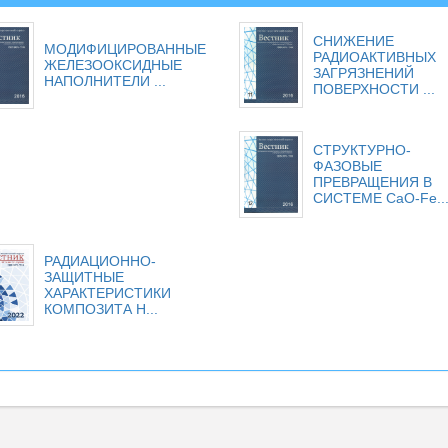
СНИЖЕНИЕ
МОДИФИЦИРОВАННЫЕ
РАДИОАКТИВНЫХ
ЖЕЛЕЗООКСИДНЫЕ
ЗАГРЯЗНЕНИЙ
НАПОЛНИТЕЛИ ...
ПОВЕРХНОСТИ ...
СТРУКТУРНО-
ФАЗОВЫЕ
ПРЕВРАЩЕНИЯ В
СИСТЕМЕ CaO-Fe..
РАДИАЦИОННО-
ЗАЩИТНЫЕ
ХАРАКТЕРИСТИКИ
КОМПОЗИТА Н...