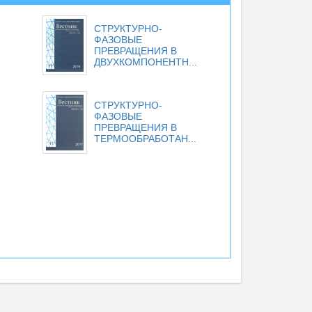
СТРУКТУРНО-
ФАЗОВЫЕ
ПРЕВРАЩЕНИЯ В
ДВУХКОМПОНЕНТН...
СТРУКТУРНО-
ФАЗОВЫЕ
ПРЕВРАЩЕНИЯ В
.
ТЕРМООБРАБОТАН...