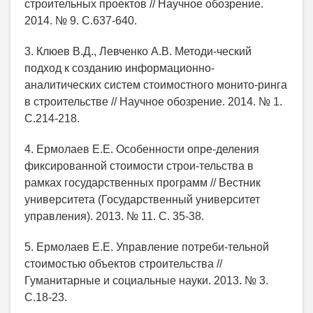
строительных проектов // Научное обозрение.
2014. № 9. C.637-640.
3. Клюев В.Д., Левченко А.В. Методи-ческий
подход к созданию информационно-
аналитических систем стоимостного монито-ринга
в строительстве // Научное обозрение. 2014. № 1.
C.214-218.
4. Ермолаев Е.Е. Особенности опре-деления
фиксированной стоимости строи-тельства в
рамках государственных программ // Вестник
университета (Государственный университет
управления). 2013. № 11. C. 35-38.
5. Ермолаев Е.Е. Управление потреби-тельной
стоимостью объектов строительства //
Гуманитарные и социальные науки. 2013. № 3.
C.18-23.