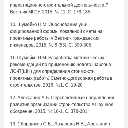
инвестиционно-строительной деятель-ности //
Вестник МГСУ. 2015. № 11. С. 178-185.
10. Шумейко Н.М. Обоснование уни-
фицированной формы локальной сметы на
проектные работы // Вестник гражданских
инженеров. 2015. № 6 (53). C. 300-305.
11. Шумейко Н.М. Разработка методи-ческих
рекомендаций по применению нового шаблона
ЛС-П(ШН) для определения стоимо-сти
проектных работ // Сметно-договорная работа в
строительстве. 2016. №1. С. 19-20
12. Алексанин А.В. Перспективные направления
развития организации строи-тельства // Научное
обозрение. 2015. № 10-1. С. 378-381.
13. Сборщиков С.Б., Лазарева Н.В., Алексанин