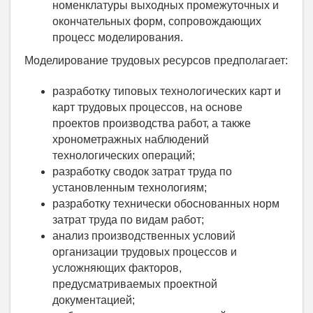
номенклатуры выходных промежуточных и
окончательных форм, сопровождающих
процесс моделирования.
Моделирование трудовых ресурсов предполагает:
разработку типовых технологических карт и
карт трудовых процессов, на основе
проектов производства работ, а также
хронометражных наблюдений
технологических операций;
разработку сводок затрат труда по
установленным технологиям;
разработку технически обоснованных норм
затрат труда по видам работ;
анализ производственных условий
организации трудовых процессов и
усложняющих факторов,
предусматриваемых проектной
документацией;