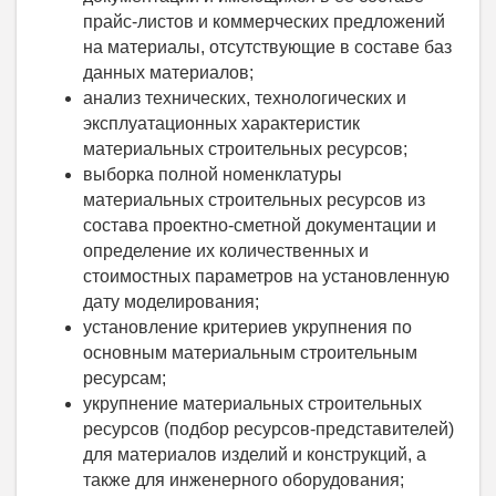
прайс-листов и коммерческих предложений
на материалы, отсутствующие в составе баз
данных материалов;
анализ технических, технологических и
эксплуатационных характеристик
материальных строительных ресурсов;
выборка полной номенклатуры
материальных строительных ресурсов из
состава проектно-сметной документации и
определение их количественных и
стоимостных параметров на установленную
дату моделирования;
установление критериев укрупнения по
основным материальным строительным
ресурсам;
укрупнение материальных строительных
ресурсов (подбор ресурсов-представителей)
для материалов изделий и конструкций, а
также для инженерного оборудования;