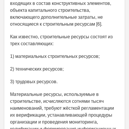
входящих в состав конструктивных элементов,
объекта капитального строительства,
включающего дополнительные затраты, не
относящиеся к строительным ресурсам [6].
Как известно, строительные ресурсы состоят из
трех составляющих:
1) материальных строительных ресурсов;
2) технических ресурсов;
3) трудовых ресурсов.
Материальные ресурсы, используемые в
строительстве, исчисляются сотнями тысяч
наименований, требуют жёсткой регламентации
их верификации, устанавливающей процедуры
организации и проведения мониторинга,
кодификации и формирования информационных