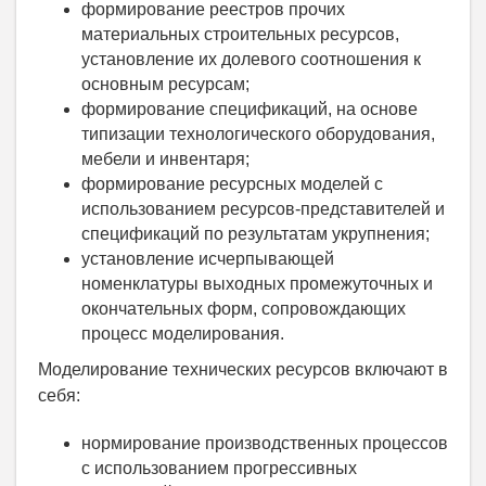
формирование реестров прочих
материальных строительных ресурсов,
установление их долевого соотношения к
основным ресурсам;
формирование спецификаций, на основе
типизации технологического оборудования,
мебели и инвентаря;
формирование ресурсных моделей с
использованием ресурсов-представителей и
спецификаций по результатам укрупнения;
установление исчерпывающей
номенклатуры выходных промежуточных и
окончательных форм, сопровождающих
процесс моделирования.
Моделирование технических ресурсов включают в
себя:
нормирование производственных процессов
с использованием прогрессивных