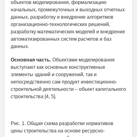
объектов моделирования, формализацию
начальных, промежуточных и выходных отчетных
данных, разработку и внедрение алгоритмов
организационно-технологических решений,
разработку математических моделей и внедрение
автоматизированных систем расчетов и баз
данных.
Основная часть.
Объектами моделирования
выступают как основные конструктивные
элементы зданий и сооружений, так и
непосредственно сам продукт инвестиционно-
строительной деятельности – объект капитального
строительства [4, 5].
Рис. 1. Общая схема разработки нормативов
цены строительства на основе ресурсно-