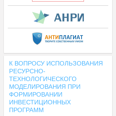
К ВОПРОСУ ИСПОЛЬЗОВАНИЯ
РЕСУРСНО-
ТЕХНОЛОГИЧЕСКОГО
МОДЕЛИРОВАНИЯ ПРИ
ФОРМИРОВАНИИ
ИНВЕСТИЦИОННЫХ
ПРОГРАММ