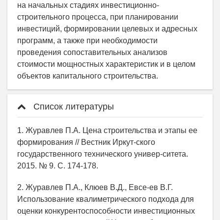
на начальных стадиях инвестиционно-
строительного процесса, при планировании
инвестиций, формировании целевых и адресных
программ, а также при необходимости
проведения сопоставительных анализов
стоимости мощностных характеристик и в целом
объектов капитального строительства.
Список литературы
1. Журавлев П.А. Цена строительства и этапы ее
формирования // Вестник Иркут-ского
государственного технического универ-ситета.
2015. № 9. С. 174-178.
2. Журавлев П.А., Клюев В.Д., Евсе-ев В.Г.
Использование квалиметрического подхода для
оценки конкурентоспособности инвестиционных