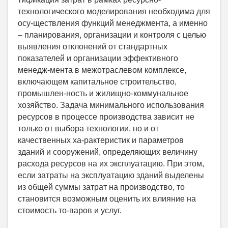
технологического моделирования необходима для
осу-ществления функций менеджмента, а именно
– планирования, организации и контроля с целью
выявления отклонений от стандартных
показателей и организации эффективного
менедж-мента в межотраслевом комплексе,
включающем капитальное строительство,
промышлен-ность и жилищно-коммунальное
хозяйство. Задача минимального использования
ресурсов в процессе производства зависит не
только от выбора технологии, но и от
качественных ха-рактеристик и параметров
зданий и сооружений, определяющих величину
расхода ресурсов на их эксплуатацию. При этом,
если затраты на эксплуатацию зданий выделены
из общей суммы затрат на производство, то
становится возможным оценить их влияние на
стоимость то-варов и услуг.