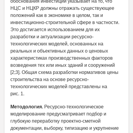
обоснования инвестиций указывает на то, что
НЦС и НЦКР должны отражать существующее
положений как в экономике в целом, так и
инвестиционно-строительной сфере в частности.
Это достигается использованием для их
разработки и актуализации ресурсно-
технологических моделей, основанных на
реальных и объективных данных о ценовых
характеристиках производственных факторов
возведения тех или иных зданий и сооружений
[2;3]. Общая схема разработки нормативов цены
строительства на основе ресурсно-
технологических моделей представлены на
рис. 1.
Методология.
Ресурсно-технологическое
моделирование предусматривает подбор и
глубокую переработку проектно-сметной
документации, выборку, типизацию и укрупнение