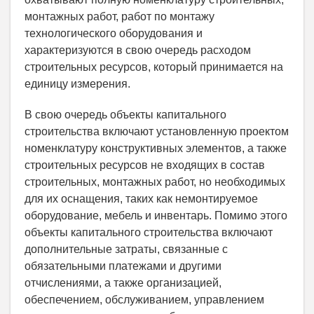
монтажных работ, работ по монтажу
технологического оборудования и
характеризуются в свою очередь расходом
строительных ресурсов, который принимается на
единицу измерения.
В свою очередь объекты капитального
строительства включают установленную проектом
номенклатуру конструктивных элементов, а также
строительных ресурсов не входящих в состав
строительных, монтажных работ, но необходимых
для их оснащения, таких как немонтируемое
оборудование, мебель и инвентарь. Помимо этого
объекты капитального строительства включают
дополнительные затраты, связанные с
обязательными платежами и другими
отчислениями, а также организацией,
обеспечением, обслуживанием, управлением