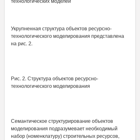
технологических моделей
Укрупненная структура объектов ресурсно-
технологического моделирования представлена
на рис. 2.
Рис. 2. Структура объектов ресурсно-
технологического моделирования
Семантическое структурирование объектов
моделирования подразумевает необходимый
набор (номенклатуру) строительных ресурсов,