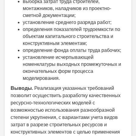
выборка затрат труда строителей,
монтажников, наладчиков из проектно-
сметной документации;
установление среднего разряда работ;
определения показателей трудоемкости по
объектам капитального строительства и
конструктивным элементам;
определение фонда оплаты труда рабочих;
установление исчерпывающей
номенклатуры выходных промежуточных и
окончательных форм процесса
моделирования.
Выводы.
Реализация указанных требований
позволит осуществить разработку качественных
ресурсно-технологических моделей с
возможностью использования разнообразной
степени укрупнения, с вариантами учета видов
затрат в разрезе строительных ресурсов и
конструктивных элементов с целью применения