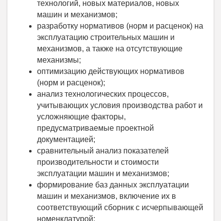
технологий, новых материалов, новых
машин и механизмов;
разработку нормативов (норм и расценок) на
эксплуатацию строительных машин и
механизмов, а также на отсутствующие
механизмы;
оптимизацию действующих нормативов
(норм и расценок);
анализ технологических процессов,
учитывающих условия производства работ и
усложняющие факторы,
предусматриваемые проектной
документацией;
сравнительный анализ показателей
производительности и стоимости
эксплуатации машин и механизмов;
формирование баз данных эксплуатации
машин и механизмов, включение их в
соответствующий сборник с исчерпывающей
номенклатурой;