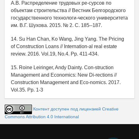
А.В. Распределение трудовых ре-сурсов по
объектам строительства // Вестник Белгородского
государственного технологи-ческого университета
им. В.Г. Шухова. 2015. № 2. С. 185--187.
14. Su Han Chan, Ko Wang, Jing Yang. The Pricing
of Construction Loans // Internation-al real estate
review. 2016. Vol.19, No.4. Pp. 411-434.
15. Roine Leiringer, Andy Dainty. Con-struction
Management and Economics: New Di-rections //
Construction Management and Eco-nomics. 2017.
Vol.35. Pp. 1-3
Контент доступен под лицензией Creative
Commons Attribution 4.0 International