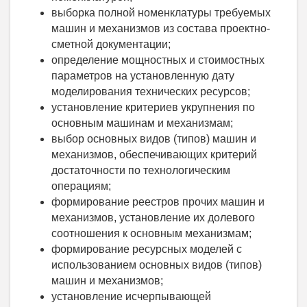
выборка полной номенклатуры требуемых
машин и механизмов из состава проектно-
сметной документации;
определение мощностных и стоимостных
параметров на установленную дату
моделирования технических ресурсов;
установление критериев укрупнения по
основным машинам и механизмам;
выбор основных видов (типов) машин и
механизмов, обеспечивающих критерий
достаточности по технологическим
операциям;
формирование реестров прочих машин и
механизмов, установление их долевого
соотношения к основным механизмам;
формирование ресурсных моделей с
использованием основных видов (типов)
машин и механизмов;
установление исчерпывающей