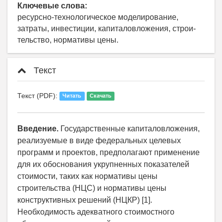
Ключевые слова:
ресурсно-технологическое моделирование,
затраты, инвестиции, капиталовложения, строи-
тельство, нормативы цены.
Текст
Текст (PDF):
Читать
Скачать
Введение.
Государственные капиталовложения,
реализуемые в виде федеральных целевых
программ и проектов, предполагают применение
для их обоснования укрупненных показателей
стоимости, таких как нормативы цены
строительства (НЦС) и нормативы цены
конструктивных решений (НЦКР) [1].
Необходимость адекватного стоимостного