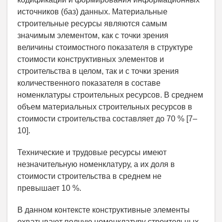
источников (баз) данных. Материальные
строительные ресурсы являются самым
значимым элементом, как с точки зрения
величины стоимостного показателя в структуре
стоимости конструктивных элементов и
строительства в целом, так и с точки зрения
количественного показателя в составе
номенклатуры строительных ресурсов. В среднем
объем материальных строительных ресурсов в
стоимости строительства составляет до 70 % [7–
10].
Технические и трудовые ресурсы имеют
незначительную номенклатуру, а их доля в
стоимости строительства в среднем не
превышает 10 %.
В данном контексте конструктивные элементы
охватывают полную номенклатуру строительных,