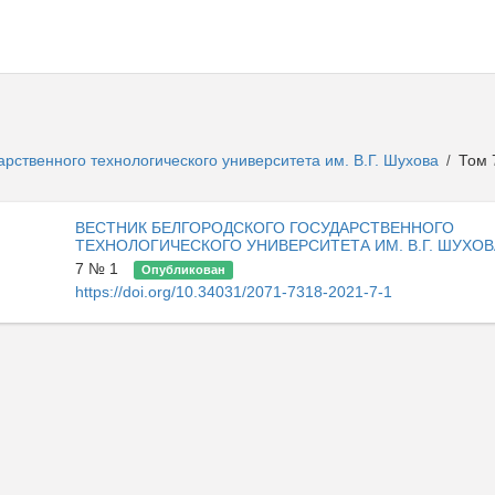
арственного технологического университета им. В.Г. Шухова
Том 
/
ВЕСТНИК БЕЛГОРОДСКОГО ГОСУДАРСТВЕННОГО
ТЕХНОЛОГИЧЕСКОГО УНИВЕРСИТЕТА ИМ. В.Г. ШУХОВ
7 № 1
Опубликован
https://doi.org/10.34031/2071-7318-2021-7-1