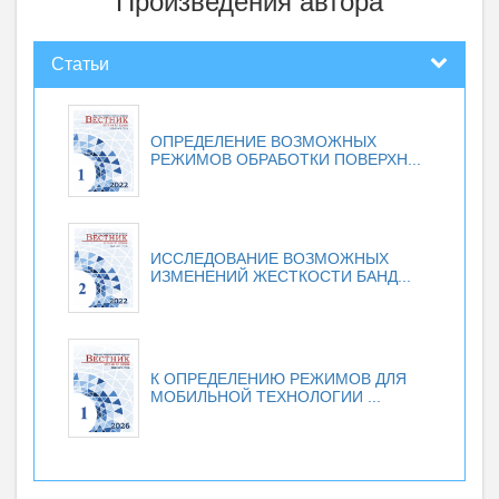
Произведения автора
Статьи
ОПРЕДЕЛЕНИЕ ВОЗМОЖНЫХ
РЕЖИМОВ ОБРАБОТКИ ПОВЕРХН...
ИССЛЕДОВАНИЕ ВОЗМОЖНЫХ
ИЗМЕНЕНИЙ ЖЕСТКОСТИ БАНД...
К ОПРЕДЕЛЕНИЮ РЕЖИМОВ ДЛЯ
МОБИЛЬНОЙ ТЕХНОЛОГИИ ...