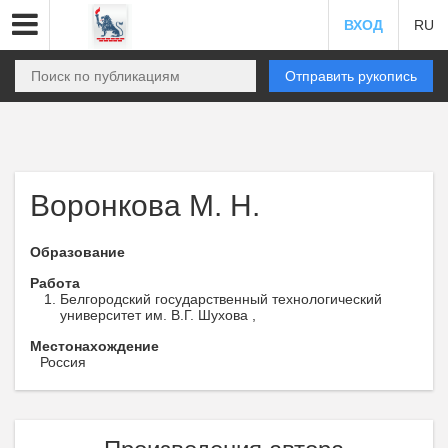
ВХОД
RU
Отправить рукопись
Воронкова М. Н.
Образование
Работа
Белгородский государственный технологический
университет им. В.Г. Шухова ,
Местонахождение
Россия