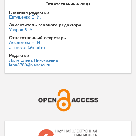
Ответственные лица
Главный редактор
Евтушенко Е. И.
Заместитель главного редактора
Уваров В. А.
Ответственный секретарь
Алфимова Н. И.
alfimovan@mail.ru
Редактор
Лиля Елена Николаевна
lena8789@yandex.ru