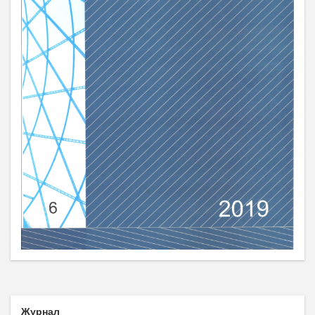
Журнал