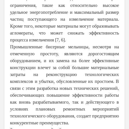
ограничения, такие как относительно высокое
удельное энергопотребление и максимальный размер
частиц поступающего на измельчение материала.
Кроме того, некоторые материалы могут образовывать
агломераты, что может снижать эффективность
процесса измельчения [7, 6].
Промышленные бисерные мельницы, несмотря на
отмеченную простоту, являются дорогостоящим
оборудованием, и их замена на более эффективные
конструкции влечет за собой большие материальные
затраты на реконструкцию технологических
комплексов и убытки, обусловленные их простоем. В
связи с этим разработка новых технических решений,
обеспечивающих повышение эффективности работы
как вновь разрабатываемого, так и действующего в
условиях плановых ремонтных мероприятий
технологического оборудования, создает предприятию
конкурентные преимущества.