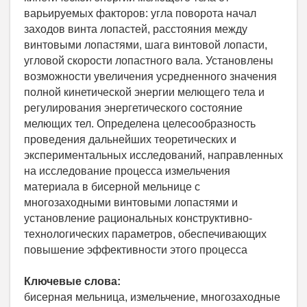
варьируемых факторов: угла поворота начал
заходов винта лопастей, расстояния между
винтовыми лопастями, шага винтовой лопасти,
угловой скорости лопастного вала. Установлены
возможности увеличения усредненного значения
полной кинетической энергии мелющего тела и
регулирования энергетического состояние
мелющих тел. Определена целесообразность
проведения дальнейших теоретических и
экспериментальных исследований, направленных
на исследование процесса измельчения
материала в бисерной мельнице с
многозаходными винтовыми лопастями и
установление рациональных конструктивно-
технологических параметров, обеспечивающих
повышение эффективности этого процесса
Ключевые слова:
бисерная мельница, измельчение, многозаходные