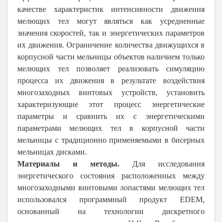
качестве характеристик интенсивности движения
мелющих тел могут являться как усредненные
значения скоростей, так и энергетических параметров
их движения. Ограничение количества движущихся в
корпусной части мельницы объектов
наличием только
мелющих тел позволяет реализовать симуляцию
процесса их движения в результате воздействия
многозаходных винтовых устройств, установить
характеризующие этот процесс энергетические
параметры и сравнить их с энергетическими
параметрами мелющих тел в корпусной части
мельницы с традиционно применяемыми в бисерных
мельницах дисками.
Материалы и методы.
Для исследования
энергетического состояния расположенных между
многозаходными винтовыми лопастями мелющих тел
использовался программный продукт
EDEM
,
основанный на технологии дискретного