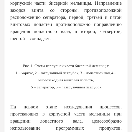
корпусной части бисерной мельницы. Направление
заходов винта, со стороны, противоположной
расположению сепаратора, первой, третьей и пятой
винтовых лопастей противоположно поправлению
вращения лопастного вала, а второй, четвертой,
шестой – совпадает.
Рис. 1. Схема корпусной части бисерной мельницы:
1 – корпус, 2 – загрузочный патрубок, 3 – лопастной вал, 4 –
многозаходная винтовая лопасть,
5 – сепаратор, 6 – разгрузочный патрубок
На первом этапе исследования процессов,
протекающих в корпусной части мельницы при
вращении лопастного вала,
целесообразно
использование программных продуктов,