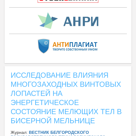
ИССЛЕДОВАНИЕ ВЛИЯНИЯ
МНОГОЗАХОДНЫХ ВИНТОВЫХ
ЛОПАСТЕЙ НА
ЭНЕРГЕТИЧЕСКОЕ
СОСТОЯНИЕ МЕЛЮЩИХ ТЕЛ В
БИСЕРНОЙ МЕЛЬНИЦЕ
Журнал:
ВЕСТНИК БЕЛГОРОДСКОГО