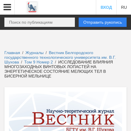
ВХОД
RU
Отправить рукопись
Главная
Журналы
Вестник Белгородского
/
/
государственного технологического университета им. В.Г.
Шухова
Том 9 Номер 2
ИССЛЕДОВАНИЕ ВЛИЯНИЯ
/
/
МНОГОЗАХОДНЫХ ВИНТОВЫХ ЛОПАСТЕЙ НА
ЭНЕРГЕТИЧЕСКОЕ СОСТОЯНИЕ МЕЛЮЩИХ ТЕЛ В
БИСЕРНОЙ МЕЛЬНИЦЕ