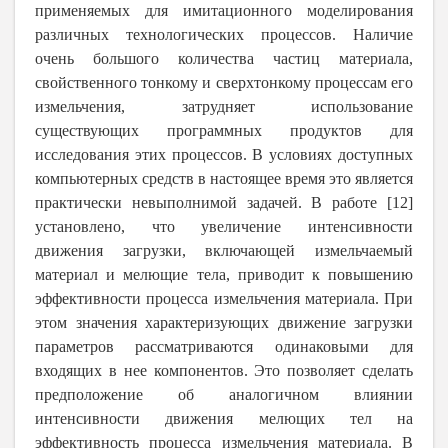
применяемых для имитационного моделирования
различных технологических процессов. Наличие
очень большого количества частиц материала,
свойственного тонкому и сверхтонкому процессам его
измельчения, затрудняет использование
существующих программных продуктов для
исследования этих процессов. В условиях доступных
компьютерных средств в настоящее время это является
практически невыполнимой задачей. В работе [12]
установлено, что увеличение интенсивности
движения загрузки, включающей измельчаемый
материал и мелющие тела, приводит к повышению
эффективности процесса измельчения материала. При
этом значения характеризующих движение загрузки
параметров рассматриваются одинаковыми для
входящих в нее компонентов. Это позволяет сделать
предположение об аналогичном влиянии
интенсивности движения мелющих тел на
эффективность процесса измельчения материала. В