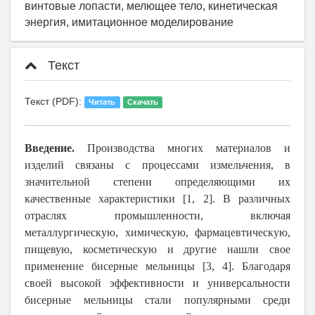
винтовые лопасти, мелющее тело, кинетическая
энергия, имитационное моделирование
Текст
Текст (PDF):
Читать
Скачать
Введение.
Производства многих материалов и
изделий связаны с процессами измельчения, в
значительной степени определяющими их
качественные характеристики [1, 2]. В различных
отраслях промышленности, включая
металлургическую, химическую, фармацевтическую,
пищевую, косметическую и другие нашли свое
применение бисерные мельницы [3, 4]. Благодаря
своей высокой эффективности и универсальности
бисерные мельницы стали популярными среди