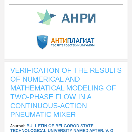
VERIFICATION OF THE RESULTS
OF NUMERICAL AND
MATHEMATICAL MODELING OF
TWO-PHASE FLOW IN A
CONTINUOUS-ACTION
PNEUMATIC MIXER
Journal:
BULLETIN OF BELGOROD STATE
TECHNOLOGICAL UNIVERSITY NAMED AFTER. V. G.