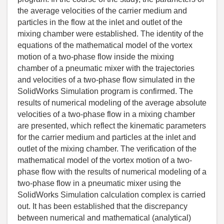
the average velocities of the carrier medium and
particles in the flow at the inlet and outlet of the
mixing chamber were established. The identity of the
equations of the mathematical model of the vortex
motion of a two-phase flow inside the mixing
chamber of a pneumatic mixer with the trajectories
and velocities of a two-phase flow simulated in the
SolidWorks Simulation program is confirmed. The
results of numerical modeling of the average absolute
velocities of a two-phase flow in a mixing chamber
are presented, which reflect the kinematic parameters
for the carrier medium and particles at the inlet and
outlet of the mixing chamber. The verification of the
mathematical model of the vortex motion of a two-
phase flow with the results of numerical modeling of a
two-phase flow in a pneumatic mixer using the
SolidWorks Simulation calculation complex is carried
out. It has been established that the discrepancy
between numerical and mathematical (analytical)