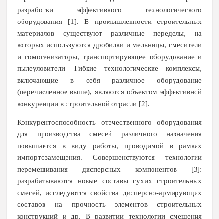
разработки эффективного технологического
оборудования [1]. В промышленности строительных
материалов существуют различные переделы, на
которых используются дробилки и мельницы, смесители
и гомогенизаторы, транспортирующее оборудование и
пылеуловители. Гибкие технологические комплексы,
включающие в себя различное оборудование
(перечисленное выше), являются объектом эффективной
конкуренции в строительной отрасли [2].
Конкурентоспособность отечественного оборудования
для производства смесей различного назначения
повышается в виду работы, проводимой в рамках
импортозамещения. Совершенствуются технологии
перемешивания дисперсных компонентов [3]:
разрабатываются новые составы сухих строительных
смесей, исследуются свойства дисперсно-армирующих
составов на прочность элементов строительных
конструкций и др. В развитии технологии смешения