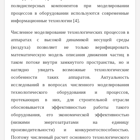
полидисперсных компонентов при моделировании
процессов в оборудовании используются современные
информационные технологии [4].
Численное моделирование технологических процессов в
аппаратах с высокой динамикой несущей среды
(воздуха) позволяет не только верифицировать
математическую модель описания движения частиц в
таком потоке внутри замкнутого пространства, но и
наглядно увидеть возможные технологические
особенности таких аппаратов. Актуальность
исследований в вопросах численного моделирования
технологического оборудования и процессов,
протекающих в них, для строительной отрасли
обосновывается эффективностью работы такого
оборудования, его экономической эффективностью
(низкими энергозатратами на единицу
производительности) и конкурентоспособностью.
Поэтому численный расчет основного технологического