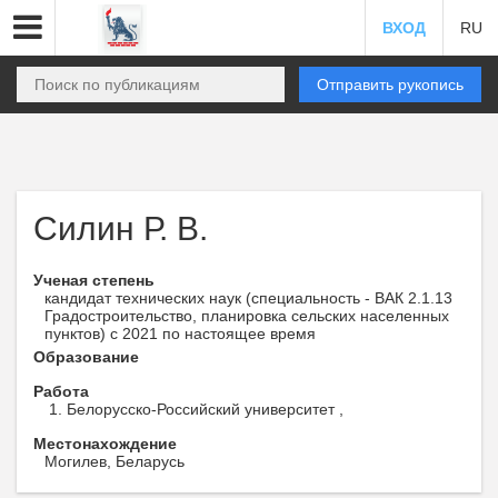
ВХОД
RU
Отправить рукопись
Силин Р. В.
Ученая степень
кандидат технических наук (специальность - ВАК 2.1.13
Градостроительство, планировка сельских населенных
пунктов) с 2021 по настоящее время
Образование
Работа
Белорусско-Российский университет ,
Местонахождение
Могилев, Беларусь