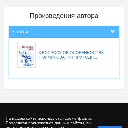
Произведения автора
Статьи
К ВОПРОСУ ОБ ОСОБЕННОСТЯХ
ФОРМИРОВАНИЯ ПРИРОДН...
На нашем сайте используются cookie-файлы.
Продолжая пользоваться данным сайтом, вы
подтверждаете свое согласие на