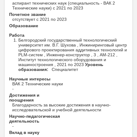
аспирант технических наук (специальность - ВАК 2
Технические науки) с 2021 по 2023
Почетное звание
отсутствует с 2021 по 2023
Образование
Работа
Белгородский государственный технологический
университет им. В.Г. Шухова , Инжиниринговый центр
цифрового проектирования аддитивных технологий и
PLM-систем , Инженер-конструктор , 3 , АМ-212 ,
Институт технологического оборудования и
машиностроения , 2021 по 2023
Уровень
образования:
Специалитет
Научные интересы
ВАК 2 Технические науки
-
Достижения и
поощрения
Благодарность за высокие достижения в научно-
исследовательской и учебной деятельности
Научно-педагогическая
деятельность
-
Вклад в науку