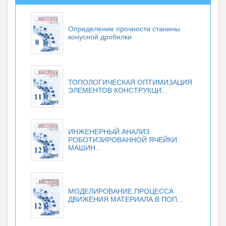
Определение прочности станины
конусной дробилки
ТОПОЛОГИЧЕСКАЯ ОПТИМИЗАЦИЯ
ЭЛЕМЕНТОВ КОНСТРУКЦИ...
ИНЖЕНЕРНЫЙ АНАЛИЗ
РОБОТИЗИРОВАННОЙ ЯЧЕЙКИ
МАШИН...
МОДЕЛИРОВАНИЕ ПРОЦЕССА
ДВИЖЕНИЯ МАТЕРИАЛА В ПОП...