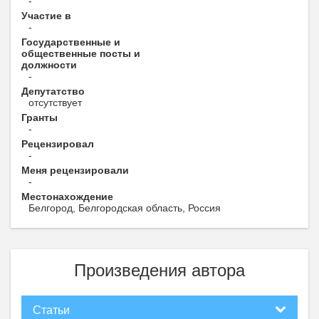
-
Участие в
-
Государственные и
общественные посты и
должности
-
Депутатство
отсутствует
Гранты
-
Рецензировал
-
Меня рецензировали
-
Местонахождение
Белгород, Белгородская область, Россия
Произведения автора
Статьи