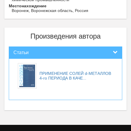
Местонахождение
Воронеж, Воронежская область, Россия
Произведения автора
Статьи
ПРИМЕНЕНИЕ СОЛЕЙ d-МЕТАЛЛОВ
4-го ПЕРИОДА В КАЧЕ...