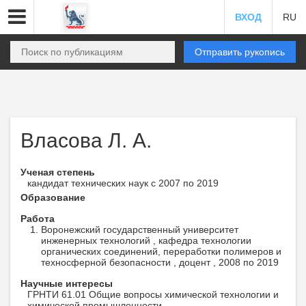
ВХОД
RU
Отправить рукопись
Власова Л. А.
Ученая степень
кандидат технических наук с 2007 по 2019
Образование
Работа
Воронежский государственный университет
инженерных технологий , кафедра технологии
органических соединений, переработки полимеров и
техносферной безопасности , доцент , 2008 по 2019
Научные интересы
ГРНТИ 61.01 Общие вопросы химической технологии и
химической промышленности