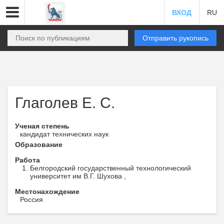
ВХОД
RU
Отправить рукопись
Глаголев Е. С.
Ученая степень
кандидат технических наук
Образование
Работа
Белгородский государственный технологический
университет им В.Г. Шухова ,
Местонахождение
Россия