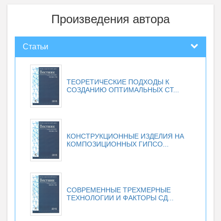
Произведения автора
Статьи
ТЕОРЕТИЧЕСКИЕ ПОДХОДЫ К
СОЗДАНИЮ ОПТИМАЛЬНЫХ СТ...
КОНСТРУКЦИОННЫЕ ИЗДЕЛИЯ НА
КОМПОЗИЦИОННЫХ ГИПСО...
СОВРЕМЕННЫЕ ТРЕХМЕРНЫЕ
ТЕХНОЛОГИИ И ФАКТОРЫ СД...