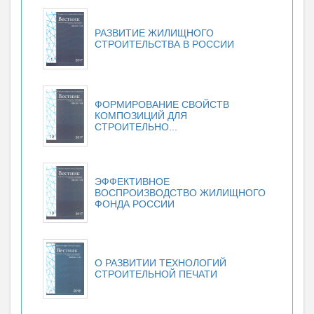
РАЗВИТИЕ ЖИЛИЩНОГО
СТРОИТЕЛЬСТВА В РОССИИ
ФОРМИРОВАНИЕ СВОЙСТВ
КОМПОЗИЦИЙ ДЛЯ
СТРОИТЕЛЬНО...
ЭФФЕКТИВНОЕ
ВОСПРОИЗВОДСТВО ЖИЛИЩНОГО
ФОНДА РОССИИ
О РАЗВИТИИ ТЕХНОЛОГИЙ
СТРОИТЕЛЬНОЙ ПЕЧАТИ