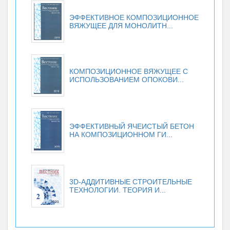
ЭФФЕКТИВНОЕ КОМПОЗИЦИОННОЕ
ВЯЖУЩЕЕ ДЛЯ МОНОЛИТН...
КОМПОЗИЦИОННОЕ ВЯЖУЩЕЕ С
ИСПОЛЬЗОВАНИЕМ ОПОКОВИ...
ЭФФЕКТИВНЫЙ ЯЧЕИСТЫЙ БЕТОН
НА КОМПОЗИЦИОННОМ ГИ...
3D-АДДИТИВНЫЕ СТРОИТЕЛЬНЫЕ
ТЕХНОЛОГИИ. ТЕОРИЯ И...