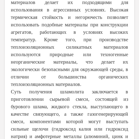
материалов делает их подходящими для
использования в агрессивных условиях. Высокая
термическая стойкость и негорючесть позволяет
использовать подобные материалы при конструкции
агрегатов, работающих в условиях высоких
температур. Кроме того, при производстве
теплоизоляционных силикатных материалов
используются природные или техногенные
неорганические материалы, что делает их
экологически безопасными для окружающей среды, в
отличии от большинства органических
теплоизоляционных материалов.
Суть получения шламолита заключается в
приготовлении сырьевой смеси, состоящей из
бурового шлама, жидкого стекла, выступающего в
качестве связующего, а также газогенерирующей
смеси, компонентами которой могут выступать
сильные щелочи (гидроксид калия или гидроксид
натрия) и амфотерные металлы (алюминий, цинк и