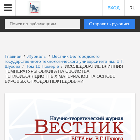
ВХОД
RU
Отправить рукопись
Главная
Журналы
Вестник Белгородского
/
/
государственного технологического университета им. В.Г.
Шухова
Том 10 Номер 6
ИССЛЕДОВАНИЕ ВЛИЯНИЯ
/
/
ТЕМПЕРАТУРЫ ОБЖИГА НА СВОЙСТВА
ТЕПЛОИЗОЛЯЦИОННЫХ МАТЕРИАЛОВ НА ОСНОВЕ
БУРОВЫХ ОТХОДОВ НЕФТЕДОБЫЧИ