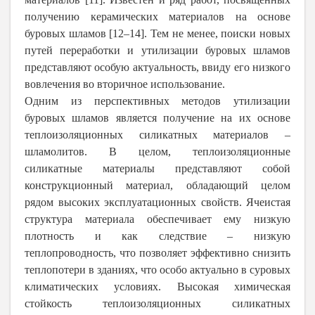
получению керамических материалов на основе
буровых шламов [12–14]. Тем не менее, поиски новых
путей переработки и утилизации буровых шламов
представляют особую актуальность, ввиду его низкого
вовлечения во вторичное использование.
Одним из перспективных методов утилизации
буровых шламов является получение на их основе
теплоизоляционных силикатных материалов –
шламолитов. В целом, теплоизоляционные
силикатные материалы представляют собой
конструкционный материал, обладающий целом
рядом высоких эксплуатационных свойств. Ячеистая
структура материала обеспечивает ему низкую
плотность и как следствие – низкую
теплопроводность, что позволяет эффективно снизить
теплопотери в зданиях, что особо актуально в суровых
климатических условиях. Высокая химическая
стойкость теплоизоляционных силикатных