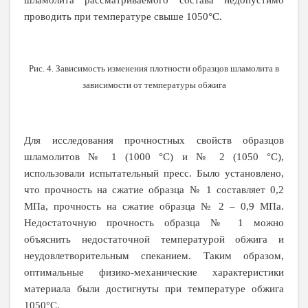
шламолита рассматриваемого состава недопустимо
проводить при температуре свыше 1050°С.
Рис. 4. Зависимость изменения плотности образцов шламолита в
зависимости от температуры обжига
Для исследования прочностных свойств образцов
шламолитов № 1 (1000 °С) и № 2 (1050 °С),
использовали испытательный пресс. Было установлено,
что прочность на сжатие образца № 1 составляет 0,2
МПа, прочность на сжатие образца № 2 – 0,9 МПа.
Недостаточную прочность образца № 1 можно
объяснить недостаточной температурой обжига и
неудовлетворительным спеканием. Таким образом,
оптимальные физико-механические характеристики
материала были достигнуты при температуре обжига
1050°С.