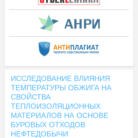
ИССЛЕДОВАНИЕ ВЛИЯНИЯ
ТЕМПЕРАТУРЫ ОБЖИГА НА
СВОЙСТВА
ТЕПЛОИЗОЛЯЦИОННЫХ
МАТЕРИАЛОВ НА ОСНОВЕ
БУРОВЫХ ОТХОДОВ
НЕФТЕДОБЫЧИ