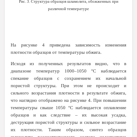
Рис. 3. Структура образцов шламолита, обожженных при
различной температуре
На рисунке 4 приведена зависимость изменения
плотности образцов от температуры обжига.
Исходя из полученных результатов видно, что в
диапазоне температур 1000–1050 °С наблюдается
спекание образцов с сохранением их начальной
пористой структуры. При этом не происходит и
сильного возрастания плотности в результате обжига,
что наглядно отображено на рисунке 4. При повышении
температуры свыше 1050 °С наблюдается оплавление
образцов и как следствие – их высокая усадка,
деструкция пористой структуры и сильное возрастание
их плотности. Таким образом, синтез образцов