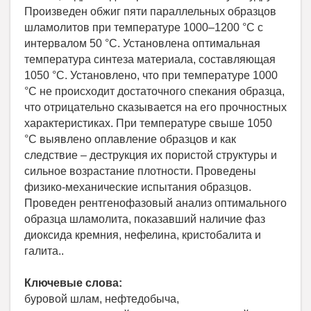
Произведен обжиг пяти параллельных образцов
шламолитов при температуре 1000‒1200 °C с
интервалом 50 °С. Установлена оптимальная
температура синтеза материала, составляющая
1050 °С. Установлено, что при температуре 1000
°С не происходит достаточного спекания образца,
что отрицательно сказывается на его прочностных
характеристиках. При температуре свыше 1050
°С выявлено оплавление образцов и как
следствие – деструкция их пористой структуры и
сильное возрастание плотности. Проведены
физико-механические испытания образцов.
Проведен рентгенофазовый анализ оптимального
образца шламолита, показавший наличие фаз
диоксида кремния, нефелина, кристобалита и
галита..
Ключевые слова:
буровой шлам, нефтедобыча,