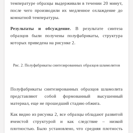
температуре образцы выдерживали в течении 20 минут,
после чего производили их медленное охлаждение до
комнатной температуры.
Результаты и обсуждение.
В результате синтеза
образцов были получены полуфабрикаты, структура
которых приведена на рисунке 2.
Рис. 2. Полуфабрикаты синтезированных образцов шламолитов
Полуфабрикаты синтезированных образцов шламолита
представляют собой формованный высушенный
материал, еще не прошедший стадию обжига.
Как видно из рисунка 2, все образцы обладают развитой
ячеистой структурой и как следствие – низкой
плотностью. Было установлено, что средняя плотность