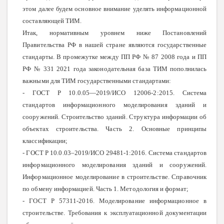
этом далее будем основное внимание уделять информационной
составляющей ТИМ.
Итак, нормативным уровнем ниже Постановлений
Правительства РФ в нашей стране являются государственные
стандарты. В промежутке между ПП РФ № 87 2008 года и ПП
РФ № 331 2021 года законодательная база ТИМ пополнилась
важными для ТИМ государственными стандартами:
- ГОСТ Р 10.0.05—2019/ИСО 12006-2:2015. Система
стандартов информационного моделирования зданий и
сооружений. Строительство зданий. Структура информации об
объектах строительства. Часть 2. Основные принципы
классификации;
- ГОСТ Р 10.0.03–2019/ИСО 29481-1:2016. Система стандартов
информационного моделирования зданий и сооружений.
Информационное моделирование в строительстве. Справочник
по обмену информацией. Часть 1. Методология и формат;
- ГОСТ Р 57311-2016. Моделирование информационное в
строительстве. Требования к эксплуатационной документации