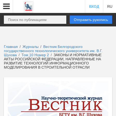
ВХОД
RU
Отправить рукопись
Главная
Журналы
Вестник Белгородского
/
/
государственного технологического университета им. В.Г.
Шухова
Том 10 Номер 2
ЗАКОНЫ И НОРМАТИВНЫЕ
/
/
АКТЫ РОССИЙСКОЙ ФЕДЕРАЦИИ, НАПРАВЛЕННЫЕ НА
РАЗВИТИЕ ТЕХНОЛОГИЙ ИНФОРМАЦИОННОГО
МОДЕЛИРОВАНИЯ В СТРОИТЕЛЬНОЙ ОТРАСЛИ