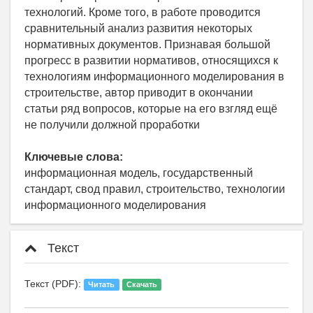
технологий. Кроме того, в работе проводится
сравнительный анализ развития некоторых
нормативных документов. Признавая большой
прогресс в развитии нормативов, относящихся к
технологиям информационного моделирования в
строительстве, автор приводит в окончании
статьи ряд вопросов, которые на его взгляд ещё
не получили должной проработки
Ключевые слова:
информационная модель, государственный
стандарт, свод правил, строительство, технологии
информационного моделирования
Текст
Текст (PDF):
Читать
Скачать