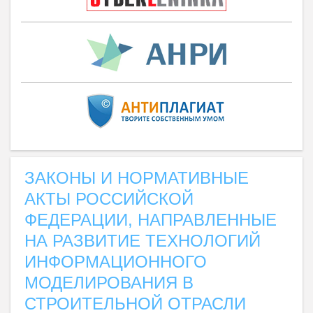
ЗАКОНЫ И НОРМАТИВНЫЕ
АКТЫ РОССИЙСКОЙ
ФЕДЕРАЦИИ, НАПРАВЛЕННЫЕ
НА РАЗВИТИЕ ТЕХНОЛОГИЙ
ИНФОРМАЦИОННОГО
МОДЕЛИРОВАНИЯ В
СТРОИТЕЛЬНОЙ ОТРАСЛИ