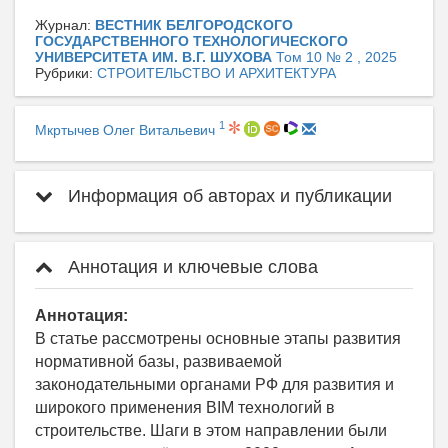
Журнал:
ВЕСТНИК БЕЛГОРОДСКОГО
ГОСУДАРСТВЕННОГО ТЕХНОЛОГИЧЕСКОГО
УНИВЕРСИТЕТА ИМ. В.Г. ШУХОВА
Том 10 № 2 , 2025
Рубрики:
СТРОИТЕЛЬСТВО И АРХИТЕКТУРА
1
Мкртычев Олег Витальевич
Информация об авторах и публикации
Аннотация и ключевые слова
Аннотация:
В статье рассмотрены основные этапы развития
нормативной базы, развиваемой
законодательными органами РФ для развития и
широкого применения BIM технологий в
строительстве. Шаги в этом направлении были