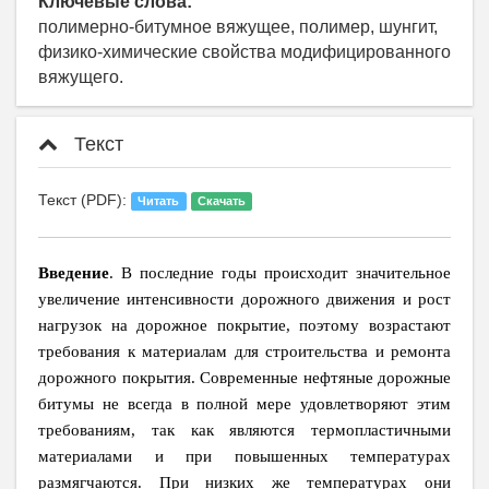
Ключевые слова:
полимерно-битумное вяжущее, полимер, шунгит,
физико-химические свойства модифицированного
вяжущего.
Текст
Текст (PDF):
Читать
Скачать
Введение
. В последние годы происходит значительное
увеличение интенсивности дорожного движения и рост
нагрузок на дорожное покрытие, поэтому возрастают
требования к материалам для строительства и ремонта
дорожного покрытия. Современные нефтяные дорожные
битумы не всегда в полной мере удовлетворяют этим
требованиям, так как являются термопластичными
материалами и при повышенных температурах
размягчаются. При низких же температурах они