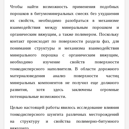
Чтобы найти возможность применения подобных
порошков в битумоминеральных смесях без ухудшения
их свойств, необходимо разобраться в механизме
взаимодействия между минеральным порошком и
органическим вяжущим, а также полимером. Поскольку
контакт происходит по поверхности раздела фаз, для
понимания структуры и механизма взаимодействия
минерального порошка с органическим вяжущим,
необходимо изучение свойств поверхности
тонкодисперсного наполнителя. В области дорожного
материаловедения анализ поверхности частиц
минеральных компонентов не получил еще должного
развития, хотя здесь заключены огромные
потенциальные возможности.
Целью настоящей работы явилось исследование влияния
тонкодисперсного шунгита различных месторождений
на структуру и свойства полимерно-битумного
вяжущего.