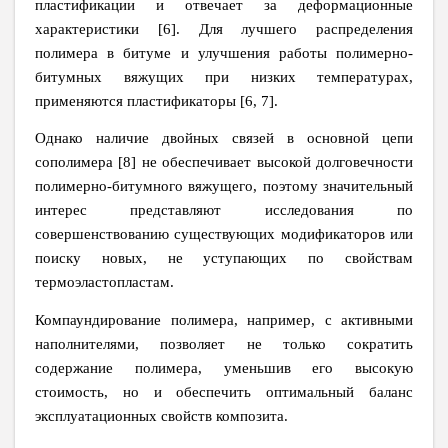
пластификации и отвечает за деформационные
характеристики [6]. Для лучшего распределения
полимера в битуме и улучшения работы полимерно-
битумных вяжущих при низких температурах,
применяются пластификаторы [6, 7].
Однако наличие двойных связей в основной цепи
сополимера [8] не обеспечивает высокой долговечности
полимерно-битумного вяжущего, поэтому значительный
интерес представляют исследования по
совершенствованию существующих модификаторов или
поиску новых, не уступающих по свойствам
термоэластопластам.
Компаундирование полимера, например, с активными
наполнителями, позволяет не только сократить
содержание полимера, уменьшив его высокую
стоимость, но и обеспечить оптимальный баланс
эксплуатационных свойств композита.