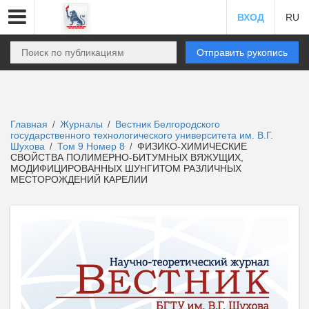
ВХОД
RU
Отправить рукопись
Главная
Журналы
Вестник Белгородского
/
/
государственного технологического университета им. В.Г.
Шухова
Том 9 Номер 8
ФИЗИКО-ХИМИЧЕСКИЕ
/
/
СВОЙСТВА ПОЛИМЕРНО-БИТУМНЫХ ВЯЖУЩИХ,
МОДИФИЦИРОВАННЫХ ШУНГИТОМ РАЗЛИЧНЫХ
МЕСТОРОЖДЕНИЙ КАРЕЛИИ