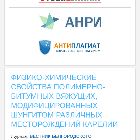
ФИЗИКО-ХИМИЧЕСКИЕ
СВОЙСТВА ПОЛИМЕРНО-
БИТУМНЫХ ВЯЖУЩИХ,
МОДИФИЦИРОВАННЫХ
ШУНГИТОМ РАЗЛИЧНЫХ
МЕСТОРОЖДЕНИЙ КАРЕЛИИ
Журнал:
ВЕСТНИК БЕЛГОРОДСКОГО