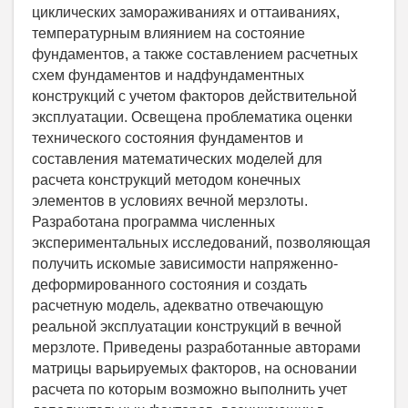
циклических замораживаниях и оттаиваниях,
температурным влиянием на состояние
фундаментов, а также составлением расчетных
схем фундаментов и надфундаментных
конструкций с учетом факторов действительной
эксплуатации. Освещена проблематика оценки
технического состояния фундаментов и
составления математических моделей для
расчета конструкций методом конечных
элементов в условиях вечной мерзлоты.
Разработана программа численных
экспериментальных исследований, позволяющая
получить искомые зависимости напряженно-
деформированного состояния и создать
расчетную модель, адекватно отвечающую
реальной эксплуатации конструкций в вечной
мерзлоте. Приведены разработанные авторами
матрицы варьируемых факторов, на основании
расчета по которым возможно выполнить учет