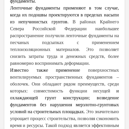
фундаменты.
Ленточные фундаменты применяют в том случае,
когда их подошвы проектируются в пределах насыпи
из непучинистых грунтов.
В районах Крайнего
Севера Российской Федерации наибольшее
распространение получили ленточные фундаменты на
песчаных подсыпках с применением
теплоизоляционных материалов. Это позволяет
снизить затраты труда и денежных средств, более
равномерно воспринимать деформации.
Известно также применение
поверхностных
вентилируемых пространственных фундаментов –
оболочек.
Они обладают рядом преимуществ, среди
которых: совместимость функции несущей
и
охлаждающей грунт конструкции; возведение
фундаментов без нарушения мерзлотно-грунтовых
условий на строительных площадках.
Это значительно
упрощает процесс строительства, позволяя сэкономить
время и ресурсы. Такой подход является эффективным