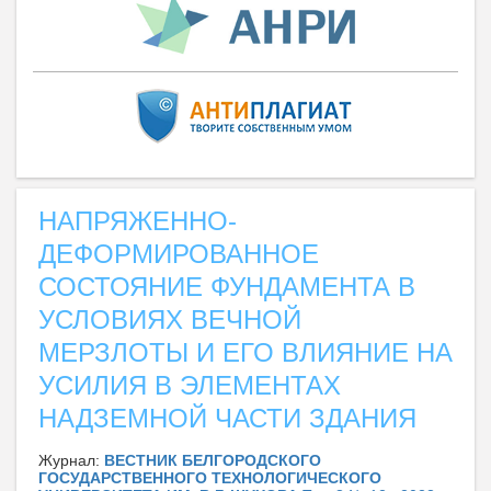
НАПРЯЖЕННО-
ДЕФОРМИРОВАННОЕ
СОСТОЯНИЕ ФУНДАМЕНТА В
УСЛОВИЯХ ВЕЧНОЙ
МЕРЗЛОТЫ И ЕГО ВЛИЯНИЕ НА
УСИЛИЯ В ЭЛЕМЕНТАХ
НАДЗЕМНОЙ ЧАСТИ ЗДАНИЯ
Журнал:
ВЕСТНИК БЕЛГОРОДСКОГО
ГОСУДАРСТВЕННОГО ТЕХНОЛОГИЧЕСКОГО