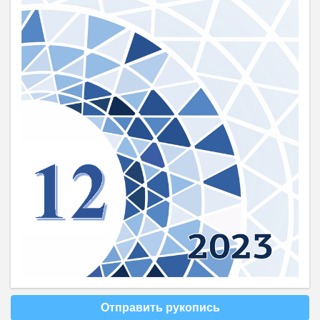
Отправить рукопись