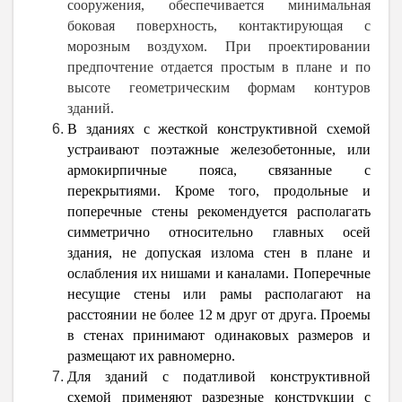
сооружения, обеспечивается минимальная
боковая поверхность, контактирующая с
морозным воздухом. При проектировании
предпочтение отдается простым в плане и по
высоте геометрическим формам контуров
зданий.
В зданиях с жесткой конструктивной схемой
устраивают поэтажные железобетонные, или
армокирпичные пояса, связанные с
перекрытиями. Кроме того, продольные и
поперечные стены рекомендуется располагать
симметрично относительно главных осей
здания, не допуская излома стен в плане и
ослабления их нишами и каналами. Поперечные
несущие стены или рамы располагают на
расстоянии не более 12 м друг от друга. Проемы
в стенах принимают одинаковых размеров и
размещают их равномерно.
Для зданий с податливой конструктивной
схемой применяют разрезные конструкции с