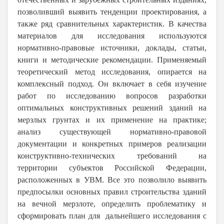
позволивший выявить тенденции проектирования, а
также ряд сравнительных характеристик. В качества
материалов для исследования используются
нормативно-правовые источники, доклады, статьи,
книги и методические рекомендации. Применяемый
теоретический метод исследования, опирается на
комплексный подход. Он включает в себя изучение
работ по исследованию вопросов разработки
оптимальных конструктивных решений зданий на
мерзлых грунтах и их применение на практике;
анализ существующей нормативно-правовой
документации и конкретных примеров реализации
конструктивно-технических требований на
территории субъектов Российской Федерации,
расположенных в УВМ. Все это позволило выявить
предпосылки основных правил строительства зданий
на вечной мерзлоте, определить проблематику и
сформировать план для дальнейшего исследования с