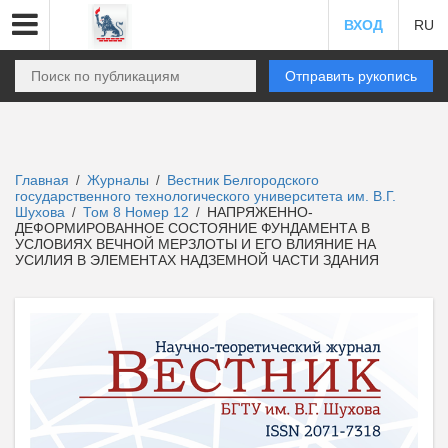
ВХОД
RU
Отправить рукопись
Главная
Журналы
Вестник Белгородского
/
/
государственного технологического университета им. В.Г.
Шухова
Том 8 Номер 12
НАПРЯЖЕННО-
/
/
ДЕФОРМИРОВАННОЕ СОСТОЯНИЕ ФУНДАМЕНТА В
УСЛОВИЯХ ВЕЧНОЙ МЕРЗЛОТЫ И ЕГО ВЛИЯНИЕ НА
УСИЛИЯ В ЭЛЕМЕНТАХ НАДЗЕМНОЙ ЧАСТИ ЗДАНИЯ