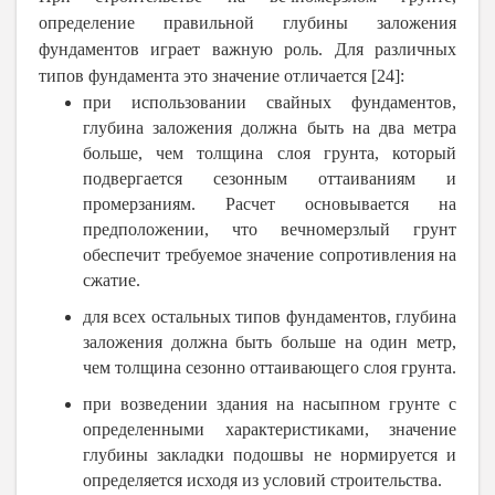
определение правильной глубины заложения
фундаментов играет важную роль. Для различных
типов фундамента это значение отличается [24]:
при использовании свайных фундаментов,
глубина заложения должна быть на два метра
больше, чем толщина слоя грунта, который
подвергается сезонным оттаиваниям и
промерзаниям. Расчет основывается на
предположении, что вечномерзлый грунт
обеспечит требуемое значение сопротивления на
сжатие.
для всех остальных типов фундаментов, глубина
заложения должна быть больше на один метр,
чем толщина сезонно оттаивающего слоя грунта.
при возведении здания на насыпном грунте с
определенными характеристиками, значение
глубины закладки подошвы не нормируется и
определяется исходя из условий строительства.