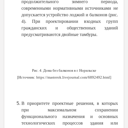
продолжительного зимнего периода,
современными нормативными источниками не
допускается устройство лоджий и балконов (рис.
4). При проектировании входных групп
гражданских и общественных зданий
предусматриваются двойные тамбуры.
Рис. 4. Дома без балконов в г. Норильске
[Источник:
https://masterok.livejournal.com/6892492.html
]
В приоритете проектные решения, в которых
при максимальном сохранении
функционального назначения и основных
технологических процессов здания или