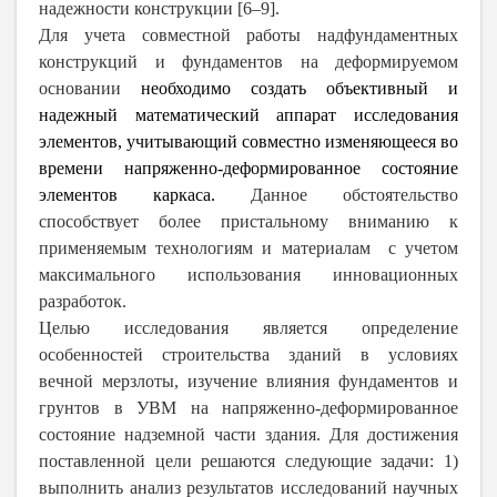
надежности конструкции [6–9].
Для учета совместной работы надфундаментных
конструкций и фундаментов на деформируемом
основании
необходимо создать объективный и
надежный математический аппарат исследования
элементов, учитывающий совместно изменяющееся во
времени напряженно-деформированное состояние
элементов каркаса.
Данное обстоятельство
способствует более пристальному вниманию к
применяемым технологиям и материалам с учетом
максимального использования инновационных
разработок.
Целью исследования является определение
особенностей строительства зданий в условиях
вечной мерзлоты, изучение влияния фундаментов и
грунтов в УВМ на напряженно-деформированное
состояние надземной части здания. Для достижения
поставленной цели решаются следующие задачи: 1)
в
ыполнить анализ результатов исследований научных