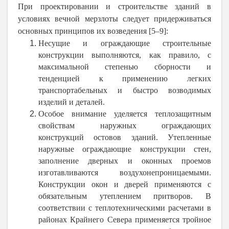
При проектировании и строительстве зданий в
условиях вечной мерзлоты следует придерживаться
основных принципов их возведения [5–9]:
Несущие и ограждающие строительные
конструкции выполняются, как правило, с
максимальной степенью сборности и
тенденцией к применению легких
транспортабельных и быстро возводимых
изделий и деталей.
Особое внимание уделяется теплозащитным
свойствам наружных ограждающих
конструкций остовов зданий. Утепленные
наружные ограждающие конструкции стен,
заполнение дверных и оконных проемов
изготавливаются воздухонепроницаемыми.
Конструкции окон и дверей применяются с
обязательным утеплением притворов. В
соответствии с теплотехническими расчетами в
районах Крайнего Севера применяется тройное