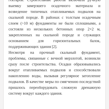
выемку замерзшего осадочного материала и
возведение типичных отапливаемых подвалов на
скальной породе. В районах с толстым осадочным
слоем (>10 м) фундаменты не были сплошными, а
состояли из нескольких бетонных опор 2×2 м,
закрепленных на скальной породе и служащих
основанием для горизонтальных балок,
поддерживающих здания [2].
Несмотря на прочный скальный фундамент,
проблемы, связанные с вечной мерзлотой, возникли
сразу после строительства. Осадки образовывались
вокруг отапливаемых подвалов и способствовали
накоплению воды, вызывая регулярное затопление
подвалов. В качестве меры по смягчению последствий
пришлось переоборудовать сложную дренажную
систему вокруг каждого здания.