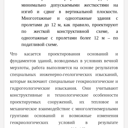
минимально
допускаемыми жесткостями на
изгиб и сдвиг в вертикальной плоскости.
Многоэтажные и одноэтажные здания с
пролетами до 12 м, как правило, проектируют
по жесткой конструктивной схеме, а
одноэтажные с пролетами более 12 м – по
податливой схеме.
Что касается проектирования оснований и
фундаментов зданий, возводимых в условиях вечной
мерзлоты, работа выполняется на основе результатов
специальных инженерно-геологических изысканий,
которые включают специальные геокриологические и
гидрогеологические изыскания. Они учитывают
конструктивные и технологические особенности
проектируемых сооружений, их тепловое и
механическое взаимодействие с многолетнемерзлыми
грунтами оснований и возможные изменения
геокриологических условий в результате