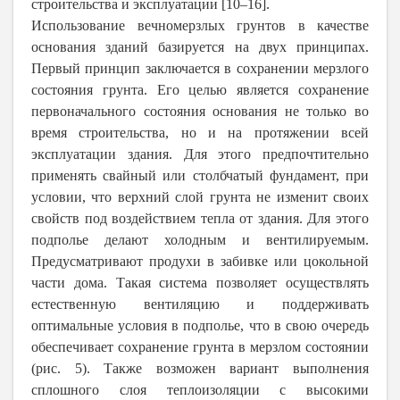
строительства и эксплуатации [10–16].
Использование вечномерзлых грунтов в качестве
основания зданий базируется на двух принципах.
Первый принцип заключается в сохранении мерзлого
состояния грунта. Его целью является сохранение
первоначального состояния основания не только во
время строительства, но и на протяжении всей
эксплуатации здания. Для этого предпочтительно
применять свайный или столбчатый фундамент, при
условии, что верхний слой грунта не изменит своих
свойств под воздействием тепла от здания. Для этого
подполье делают холодным и вентилируемым.
Предусматривают продухи в забивке или цокольной
части дома. Такая система позволяет осуществлять
естественную вентиляцию и поддерживать
оптимальные условия в подполье, что в свою очередь
обеспечивает сохранение грунта в мерзлом состоянии
(рис. 5). Также возможен вариант выполнения
сплошного слоя теплоизоляции с высокими