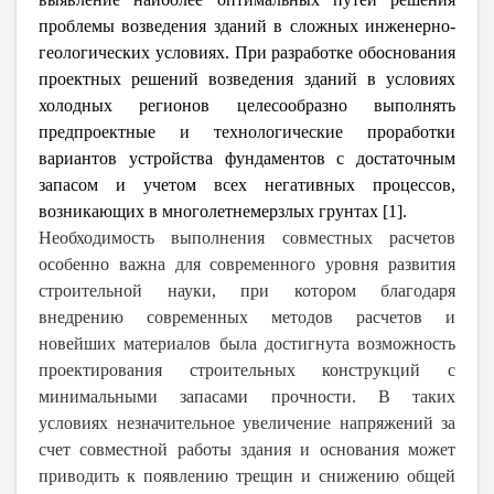
проблемы возведения зданий в сложных инженерно-
геологических условиях.
При разработке обоснования
проектных решений возведения зданий в условиях
холодных регионов целесообразно выполнять
предпроектные и технологические проработки
вариантов устройства фундаментов с достаточным
запасом и учетом всех негативных процессов,
возникающих в многолетнемерзлых грунтах [1].
Необходимость выполнения совместных расчетов
особенно важна для современного уровня развития
строительной науки, при котором благодаря
внедрению современных методов расчетов и
новейших материалов была достигнута возможность
проектирования строительных конструкций с
минимальными запасами прочности. В таких
условиях незначительное увеличение напряжений за
счет совместной работы здания и основания может
приводить к появлению трещин и снижению общей