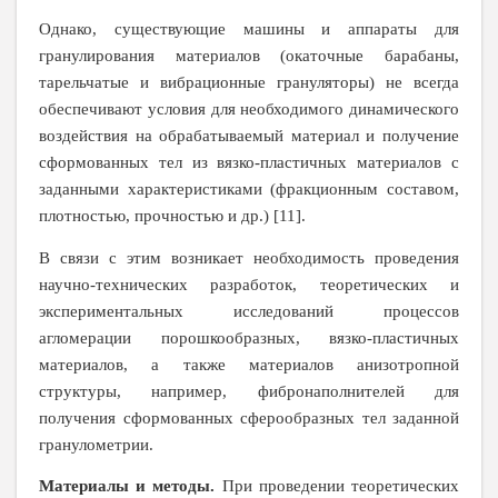
Однако, существующие машины и аппараты для
гранулирования материалов (окаточные барабаны,
тарельчатые и вибрационные грануляторы) не всегда
обеспечивают условия для необходимого динамического
воздействия на обрабатываемый материал и получение
сформованных тел из вязко-пластичных материалов с
заданными характеристиками (фракционным составом,
плотностью, прочностью и др.) [11].
В связи с этим возникает необходимость проведения
научно-технических разработок, теоретических и
экспериментальных исследований процессов
агломерации порошкообразных, вязко-пластичных
материалов, а также материалов анизотропной
структуры, например, фибронаполнителей для
получения сформованных сферообразных тел заданной
гранулометрии.
Материалы и методы.
При проведении теоретических