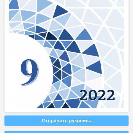
Отправить рукопись