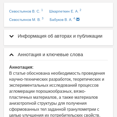
1
2
Севостьянов В. С.
Шкарпеткин Е. А.
3
4
Севостьянов М. В.
Бабуков В. А.
Информация об авторах и публикации
Аннотация и ключевые слова
Аннотация:
В статье обоснована необходимость проведения
научно-технических разработок, теоретических и
экспериментальных исследований процессов
агломерации порошкообразных, вязко-
пластичных материалов, а также материалов
анизотропной структуры для получения
сформованных тел заданной гранулометрии с
целью улучшения их потребительских свойств.