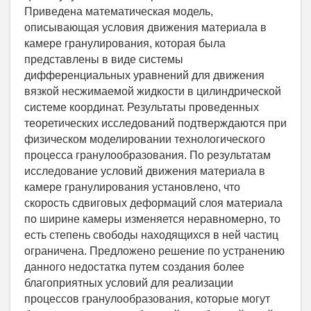
Приведена математическая модель,
описывающая условия движения материала в
камере гранулирования, которая была
представлены в виде системы
дифференциальных уравнений для движения
вязкой несжимаемой жидкости в цилиндрической
системе координат. Результаты проведенных
теоретических исследований подтверждаются при
физическом моделировании технологического
процесса гранулообразования. По результатам
исследование условий движения материала в
камере гранулирования установлено, что
скорость сдвиговых деформаций слоя материала
по ширине камеры изменяется неравномерно, то
есть степень свободы находящихся в ней частиц
ограничена. Предложено решение по устранению
данного недостатка путем создания более
благоприятных условий для реализации
процессов гранулообразования, которые могут