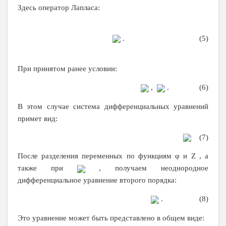
Здесь оператор Лапласа:
. (5)
При принятом ранее условии:
,
. (6)
В этом случае система дифференциальных уравнений
примет вид:
(7)
После разделения переменных по функциям φ и
Z
, а
также при
, получаем неоднородное
дифференциальное уравнение второго порядка:
. (8)
Это уравнение может быть представлено в общем виде: