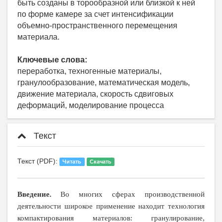
быть созданы в торообразной или близкой к ней
по форме камере за счет интенсификации
объемно-пространственного перемещения
материала.
Ключевые слова:
переработка, техногенные материалы,
гранулообразование, математическая модель,
движение материала, скорость сдвиговых
деформаций, моделирование процесса
Текст
Текст (PDF):
Читать
Скачать
Введение.
Во многих сферах производственной
деятельности широкое применение находит технология
компактирования материалов: гранулирование,