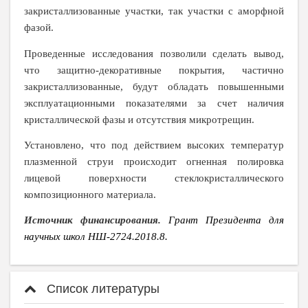
закристаллизованные участки, так участки с аморфной
фазой.
Проведенные исследования позволили сделать вывод,
что защитно-декоративные покрытия, частично
закристаллизованные, будут обладать повышенными
эксплуатационными показателями за счет наличия
кристаллической фазы и отсутствия микротрещин.
Установлено, что под действием высоких температур
плазменной струи происходит огненная полировка
лицевой поверхности стеклокристаллического
композиционного материала.
Источник финансирования.
Грант Президента для
научных школ НШ-2724.2018.8.
Список литературы