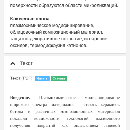
поверхности образуются области микроликваций.
Ключевые слова:
плазмохимическое модифицирование,
облицовочный композиционный материал,
защитно-декоративное покрытие, испарение
оксидов, термодиффузия катионов.
Текст
Текст (PDF):
Читать
Скачать
Введение
. Плазмохимическое модифицирование
широкого спектра материалов – стекла, керамики,
бетона и различных композиционных материалов
показали возможности технологий плазменного
получения покрытий как оплавлением лицевой