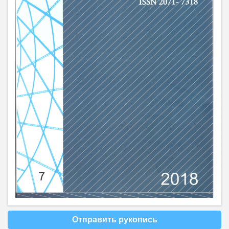
Отправить рукопись