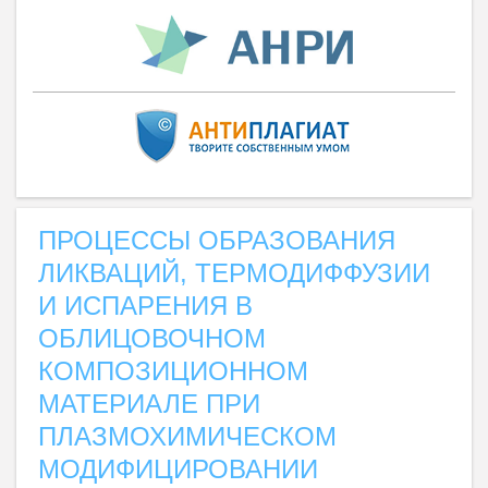
ПРОЦЕССЫ ОБРАЗОВАНИЯ
ЛИКВАЦИЙ, ТЕРМОДИФФУЗИИ
И ИСПАРЕНИЯ В
ОБЛИЦОВОЧНОМ
КОМПОЗИЦИОННОМ
МАТЕРИАЛЕ ПРИ
ПЛАЗМОХИМИЧЕСКОМ
МОДИФИЦИРОВАНИИ