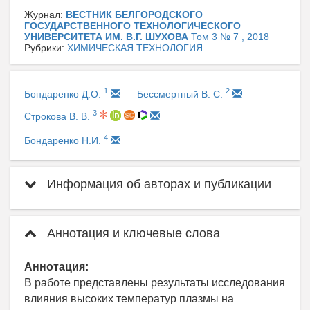
Журнал:
ВЕСТНИК БЕЛГОРОДСКОГО
ГОСУДАРСТВЕННОГО ТЕХНОЛОГИЧЕСКОГО
УНИВЕРСИТЕТА ИМ. В.Г. ШУХОВА
Том 3 № 7 , 2018
Рубрики:
ХИМИЧЕСКАЯ ТЕХНОЛОГИЯ
1
2
Бондаренко Д.О.
Бессмертный В. С.
3
Строкова В. В.
4
Бондаренко Н.И.
Информация об авторах и публикации
Аннотация и ключевые слова
Аннотация:
В работе представлены результаты исследования
влияния высоких температур плазмы на