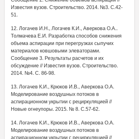
Известия вузов. Строительство. 2014. №3. С.42-
51.
12. Логачев И.Н., Логачев К.И., Аверкова О.А..
Толмачева Е.И. Разработка способов снижения
объема аспирации при перегрузках сыпучих
материалов ковшовыми элеваторами.
Сообщение 3. Результаты расчетов и их
обсуждение // Известия вузов. Строительство.
2014. №4. С. 86-98.
13. Логачев К.И., Крюков И.В., Аверкова О.А.
Моделирование воздушных потоков в
аспирационном укрытии с рециркуляцией //
Новые огнеупоры. 2015. № 8. С.57-62.
14. Логачев К.И., Крюков И.В., Аверкова О.А.
Моделирование воздушных потоков в
аспирационном укрытии с рециркуляцией //