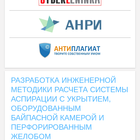
РАЗРАБОТКА ИНЖЕНЕРНОЙ
МЕТОДИКИ РАСЧЕТА СИСТЕМЫ
АСПИРАЦИИ С УКРЫТИЕМ,
ОБОРУДОВАННЫМ
БАЙПАСНОЙ КАМЕРОЙ И
ПЕРФОРИРОВАННЫМ
ЖЕЛОБОМ