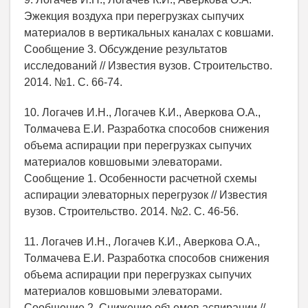
Эжекция воздуха при перегрузках сыпучих
материалов в вертикальных каналах с ковшами.
Сообщение 3. Обсуждение результатов
исследований // Известия вузов. Строительство.
2014. №1. С. 66-74.
10. Логачев И.Н., Логачев К.И., Аверкова О.А.,
Толмачева Е.И. Разработка способов снижения
объема аспирации при перегрузках сыпучих
материалов ковшовыми элеваторами.
Сообщение 1. Особенности расчетной схемы
аспирации элеваторных перегрузок // Известия
вузов. Строительство. 2014. №2. С. 46-56.
11. Логачев И.Н., Логачев К.И., Аверкова О.А.,
Толмачева Е.И. Разработка способов снижения
объема аспирации при перегрузках сыпучих
материалов ковшовыми элеваторами.
Сообщение 2. Снижение объемов аспирации //