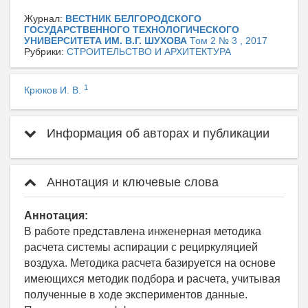
Журнал:
ВЕСТНИК БЕЛГОРОДСКОГО
ГОСУДАРСТВЕННОГО ТЕХНОЛОГИЧЕСКОГО
УНИВЕРСИТЕТА ИМ. В.Г. ШУХОВА
Том 2 № 3 , 2017
Рубрики:
СТРОИТЕЛЬСТВО И АРХИТЕКТУРА
1
Крюков И. В.
Информация об авторах и публикации
Аннотация и ключевые слова
Аннотация:
В работе представлена инженерная методика
расчета системы аспирации с рециркуляцией
воздуха. Методика расчета базируется на основе
имеющихся методик подбора и расчета, учитывая
полученные в ходе экспериментов данные.