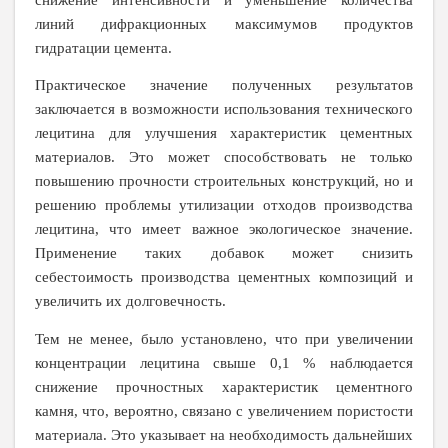
снижение интенсивности и уменьшение количества
линий дифракционных максимумов продуктов
гидратации цемента.
Практическое значение полученных результатов
заключается в возможности использования технического
лецитина для улучшения характеристик цементных
материалов. Это может способствовать не только
повышению прочности строительных конструкций, но и
решению проблемы утилизации отходов производства
лецитина, что имеет важное экологическое значение.
Применение таких добавок может снизить
себестоимость производства цементных композиций и
увеличить их долговечность.
Тем не менее, было установлено, что при увеличении
концентрации лецитина свыше 0,1 % наблюдается
снижение прочностных характеристик цементного
камня, что, вероятно, связано с увеличением пористости
материала. Это указывает на необходимость дальнейших