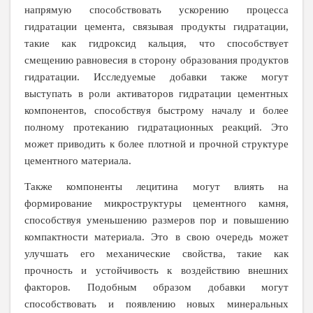
напрямую способствовать ускорению процесса
гидратации цемента, связывая продукты гидратации,
такие как гидроксид кальция, что способствует
смещению равновесия в сторону образования продуктов
гидратации. Исследуемые добавки также могут
выступать в роли активаторов гидратации цементных
компонентов, способствуя быстрому началу и более
полному протеканию гидратационных реакций. Это
может приводить к более плотной и прочной структуре
цементного материала.
Также компоненты лецитина могут влиять на
формирование микроструктуры цементного камня,
способствуя уменьшению размеров пор и повышению
компактности материала. Это в свою очередь может
улучшать его механические свойства, такие как
прочность и устойчивость к воздействию внешних
факторов. Подобным образом добавки могут
способствовать и появлению новых минеральных