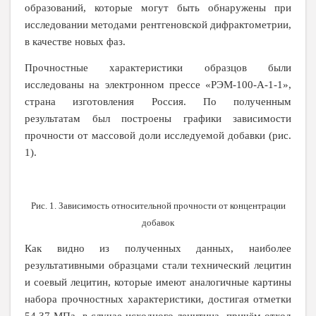
образований, которые могут быть обнаружены при
исследовании методами рентгеновской дифрактометрии,
в качестве новых фаз.
Прочностные характеристики образцов были
исследованы на электронном прессе «РЭМ-100-А-1-1»,
страна изготовления Россия. По полученным
результатам был построены графики зависимости
прочности от массовой доли исследуемой добавки (рис.
1).
Рис. 1. Зависимость относительной прочности от концентрации
добавок
Как видно из полученных данных, наиболее
результативными образцами стали технический лецитин
и соевый лецитин, которые имеют аналогичные картины
набора прочностных характеристики, достигая отметки