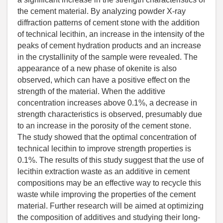
the cement material. By analyzing powder X-ray
diffraction patterns of cement stone with the addition
of technical lecithin, an increase in the intensity of the
peaks of cement hydration products and an increase
in the crystallinity of the sample were revealed. The
appearance of a new phase of okenite is also
observed, which can have a positive effect on the
strength of the material. When the additive
concentration increases above 0.1%, a decrease in
strength characteristics is observed, presumably due
to an increase in the porosity of the cement stone.
The study showed that the optimal concentration of
technical lecithin to improve strength properties is
0.1%. The results of this study suggest that the use of
lecithin extraction waste as an additive in cement
compositions may be an effective way to recycle this
waste while improving the properties of the cement
material. Further research will be aimed at optimizing
the composition of additives and studying their long-