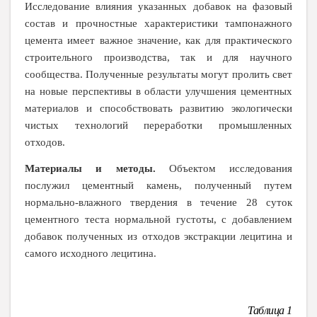
Исследование влияния указанных добавок на фазовый
состав и прочностные характеристики тампонажного
цемента имеет важное значение, как для практического
строительного производства, так и для научного
сообщества. Полученные результаты могут пролить свет
на новые перспективы в области улучшения цементных
материалов и способствовать развитию экологически
чистых технологий переработки промышленных
отходов.
Материалы и методы.
Объектом исследования
послужил цементный камень, полученный путем
нормально-влажного твердения в течение 28 суток
цементного теста нормальной густоты, с добавлением
добавок полученных из отходов экстракции лецитина и
самого исходного лецитина.
Таблица 1