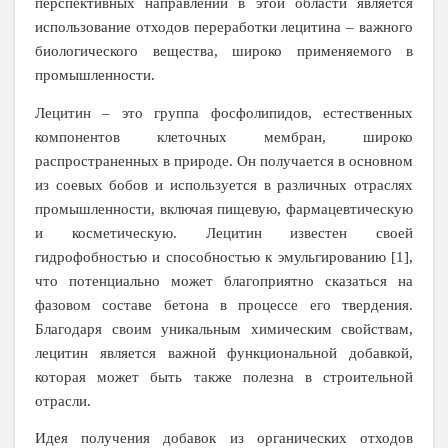
перспективных направлений в этой области является
использование отходов переработки лецитина – важного
биологического вещества, широко применяемого в
промышленности.
Лецитин – это группа фосфолипидов, естественных
компонентов клеточных мембран, широко
распространенных в природе. Он получается в основном
из соевых бобов и используется в различных отраслях
промышленности, включая пищевую, фармацевтическую
и косметическую. Лецитин известен своей
гидрофобностью и способностью к эмульгированию [1],
что потенциально может благоприятно сказаться на
фазовом составе бетона в процессе его твердения.
Благодаря своим уникальным химическим свойствам,
лецитин является важной функциональной добавкой,
которая может быть также полезна в строительной
отрасли.
Идея получения добавок из органических отходов