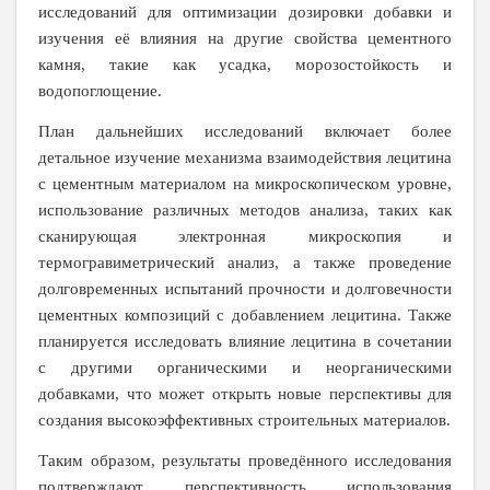
исследований для оптимизации дозировки добавки и
изучения её влияния на другие свойства цементного
камня, такие как усадка, морозостойкость и
водопоглощение.
План дальнейших исследований включает более
детальное изучение механизма взаимодействия лецитина
с цементным материалом на микроскопическом уровне,
использование различных методов анализа, таких как
сканирующая электронная микроскопия и
термогравиметрический анализ, а также проведение
долговременных испытаний прочности и долговечности
цементных композиций с добавлением лецитина. Также
планируется исследовать влияние лецитина в сочетании
с другими органическими и неорганическими
добавками, что может открыть новые перспективы для
создания высокоэффективных строительных материалов.
Таким образом, результаты проведённого исследования
подтверждают перспективность использования