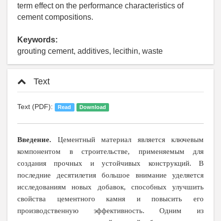
term effect on the performance characteristics of
cement compositions.
Keywords:
grouting cement, additives, lecithin, waste
Text
Text (PDF):
Read
Download
Введение.
Цементный материал является ключевым
компонентом в строительстве, применяемым для
создания прочных и устойчивых конструкций. В
последние десятилетия большое внимание уделяется
исследованиям новых добавок, способных улучшить
свойства цементного камня и повысить его
производственную эффективность. Одним из