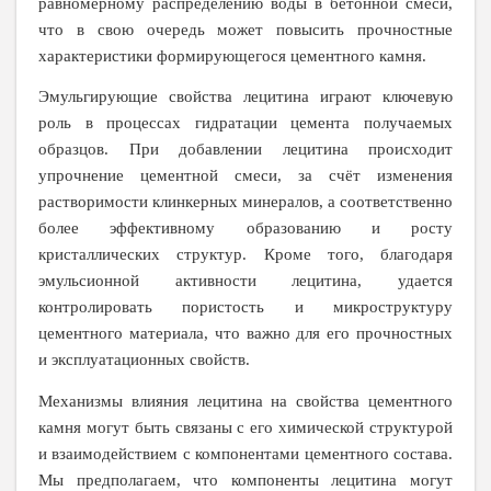
равномерному распределению воды в бетонной смеси,
что в свою очередь может повысить прочностные
характеристики формирующегося цементного камня.
Эмульгирующие свойства лецитина играют ключевую
роль в процессах гидратации цемента получаемых
образцов. При добавлении лецитина происходит
упрочнение цементной смеси, за счёт изменения
растворимости клинкерных минералов, а соответственно
более эффективному образованию и росту
кристаллических структур. Кроме того, благодаря
эмульсионной активности лецитина, удается
контролировать пористость и микроструктуру
цементного материала, что важно для его прочностных
и эксплуатационных свойств.
Механизмы влияния лецитина на свойства цементного
камня могут быть связаны с его химической структурой
и взаимодействием с компонентами цементного состава.
Мы предполагаем, что компоненты лецитина могут