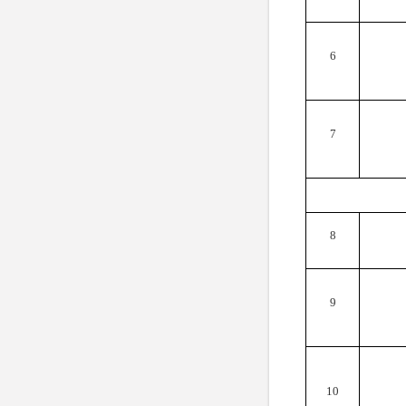
6
7
8
9
10