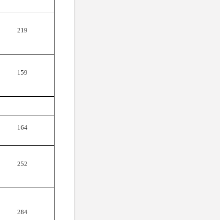
219
159
164
252
284