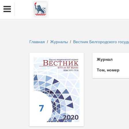
Главная
Журналы
Вестник Белгородского госуд
/
/
Журнал
Том, номер