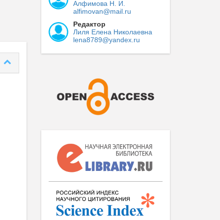
Алфимова Н. И.
alfimovan@mail.ru
Редактор
Лиля Елена Николаевна
lena8789@yandex.ru