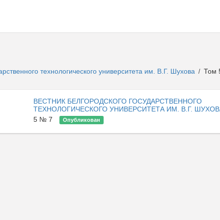
арственного технологического университета им. В.Г. Шухова
Том 
/
ВЕСТНИК БЕЛГОРОДСКОГО ГОСУДАРСТВЕННОГО
ТЕХНОЛОГИЧЕСКОГО УНИВЕРСИТЕТА ИМ. В.Г. ШУХОВ
5 № 7
Опубликован