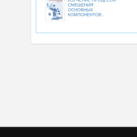
ИЗУЧЕНИЕ ПРОЦЕССА
СМЕШЕНИЯ
ОСНОВНЫХ
КОМПОНЕНТОВ...