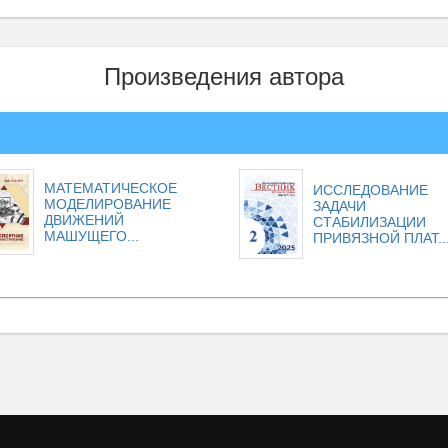
Произведения автора
МАТЕМАТИЧЕСКОЕ
ИССЛЕДОВАНИЕ
МОДЕЛИРОВАНИЕ
ЗАДАЧИ
ДВИЖЕНИЙ
СТАБИЛИЗАЦИИ
МАШУЩЕГО...
ПРИВЯЗНОЙ ПЛАТ..