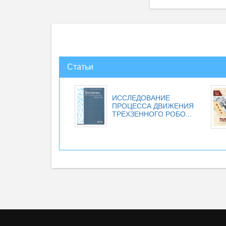
Статьи
ИССЛЕДОВАНИЕ
ПРОЦЕССА ДВИЖЕНИЯ
ТРЕХЗЕННОГО РОБО...