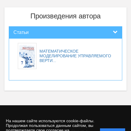
Произведения автора
Статьи
МАТЕМАТИЧЕСКОЕ
МОДЕЛИРОВАНИЕ УПРАВЛЯЕМОГО
ВЕРТИ...
На нашем сайте используются cookie-файлы.
Продолжая пользоваться данным сайтом, вы
подтверждаете свое согласие на