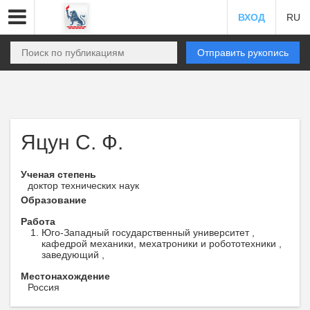
ВХОД
RU
Отправить рукопись
Яцун С. Ф.
Ученая степень
доктор технических наук
Образование
Работа
Юго-Западный государственный университет ,
кафедрой механики, мехатроники и робототехники ,
заведующий ,
Местонахождение
Россия