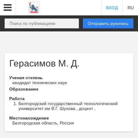
ВХОД
RU
Отправить рукопись
Герасимов М. Д.
Ученая степень
кандидат технических наук
Образование
Работа
Белгородский государственный технологический
университет им В.Г. Шухова , доцент ,
Местонахождение
Белгородская область, Россия