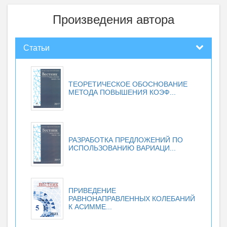
Произведения автора
Статьи
ТЕОРЕТИЧЕСКОЕ ОБОСНОВАНИЕ
МЕТОДА ПОВЫШЕНИЯ КОЭФ...
РАЗРАБОТКА ПРЕДЛОЖЕНИЙ ПО
ИСПОЛЬЗОВАНИЮ ВАРИАЦИ...
ПРИВЕДЕНИЕ
РАВНОНАПРАВЛЕННЫХ КОЛЕБАНИЙ
К АСИММЕ...