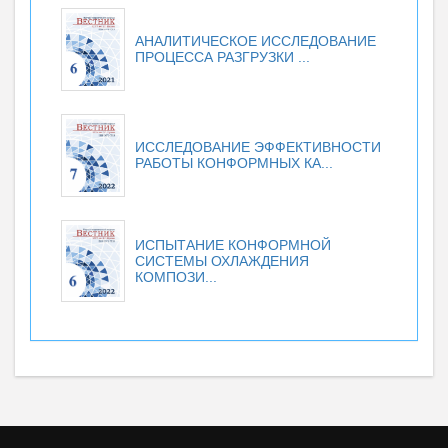
АНАЛИТИЧЕСКОЕ ИССЛЕДОВАНИЕ
ПРОЦЕССА РАЗГРУЗКИ ...
ИССЛЕДОВАНИЕ ЭФФЕКТИВНОСТИ
РАБОТЫ КОНФОРМНЫХ КА...
ИСПЫТАНИЕ КОНФОРМНОЙ
СИСТЕМЫ ОХЛАЖДЕНИЯ
КОМПОЗИ...