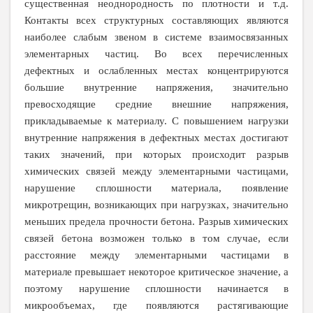
существенная неоднородность по плотности и т.д.
Контакты всех структурных составляющих являются
наиболее слабым звеном в системе взаимосвязанных
элементарных частиц. Во всех перечисленных
дефектных и ослабленных местах концентрируются
большие внутренние напряжения, значительно
превосходящие средние внешние напряжения,
прикладываемые к материалу. С повышением нагрузки
внутренние напряжения в дефектных местах достигают
таких значений, при которых происходит разрыв
химических связей между элементарными частицами,
нарушение сплошности материала, появление
микротрещин, возникающих при нагрузках, значительно
меньших предела прочности бетона. Разрыв химических
связей бетона возможен только в том случае, если
расстояние между элементарными частицами в
материале превышает некоторое критическое значение, а
поэтому нарушение сплошности начинается в
микрообъемах, где появляются растягивающие