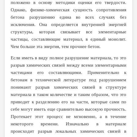
положено в основу методики оценки его твердости.
Однако, физико-химическая сущность сопротивления
бетона разрушению едина во всех случаях без
исключения. Она определяется внутренней энергией
структуры, которая связывает все элементарные
частицы, составляющие материал, в единый монолит.
Чем больше эта энергия, тем прочнее бетон.
Если иметь в виду полное разрушение материала, то это
разрыв химических связей между всеми элементарными
частицами его составляющими. Применительно к
бетонам в технической литературе под разрушением
понимают разрыв химических связей в структуре
материала в таком количестве и таким образом, что это
приводит к разделению его на части, которые сами по
себе могут иметь еще сравнительно высокую прочность.
Протекает этот процесс не мгновенно, а в течение
некоторого времени. Изначально в материале
происходит разрыв локальных химических связей в