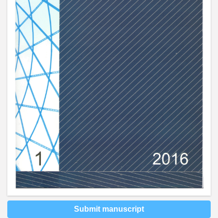
Submit manuscript