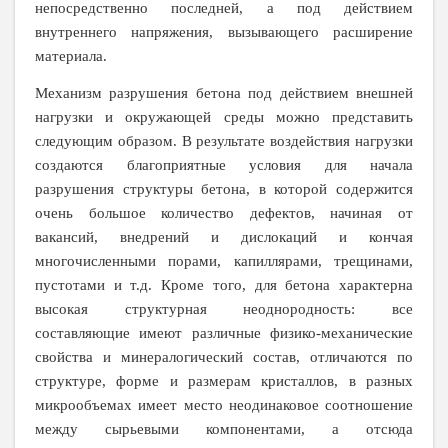
непосредственно последней, а под действием
внутреннего напряжения, вызывающего расширение
материала.
Механизм разрушения бетона под действием внешней
нагрузки и окружающей среды можно представить
следующим образом. В результате воздействия нагрузки
создаются благоприятные условия для начала
разрушения структуры бетона, в которой содержится
очень большое количество дефектов, начиная от
вакансий, внедрений и дислокаций и кончая
многочисленными порами, капиллярами, трещинами,
пустотами и т.д. Кроме того, для бетона характерна
высокая структурная неоднородность: все
составляющие имеют различные физико-механические
свойства и минералогический состав, отличаются по
структуре, форме и размерам кристаллов, в разных
микрообъемах имеет место неодинаковое соотношение
между сырьевыми компонентами, а отсюда