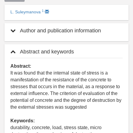
1
L. Suleymanova
Author and publication information
Abstract and keywords
Abstract:
It was found that the internal state of stress is a
manifestation of the resistance of the concrete to
stresses that occurs in the material, as a response to
external influence. The criterion of evaluation of the
potential of concrete and the degree of destruction by
the external stresses was suggested
Keywords:
durability, concrete, load, stress state, micro