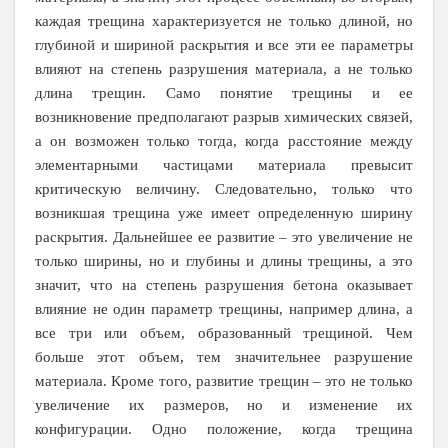
каждая трещина характеризуется не только длиной, но
глубиной и шириной раскрытия и все эти ее параметры
влияют на степень разрушения материала, а не только
длина трещин. Само понятие трещины и ее
возникновение предполагают разрыв химических связей,
а он возможен только тогда, когда расстояние между
элементарными частицами материала превысит
критическую величину. Следовательно, только что
возникшая трещина уже имеет определенную ширину
раскрытия. Дальнейшее ее развитие – это увеличение не
только ширины, но и глубины и длины трещины, а это
значит, что на степень разрушения бетона оказывает
влияние не один параметр трещины, например длина, а
все три или объем, образованный трещиной. Чем
больше этот объем, тем значительнее разрушение
материала. Кроме того, развитие трещин – это не только
увеличение их размеров, но и изменение их
конфигурации. Одно положение, когда трещина