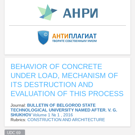
BEHAVIOR OF CONCRETE
UNDER LOAD, MECHANISM OF
ITS DESTRUCTION AND
EVALUATION OF THIS PROCESS
Journal:
BULLETIN OF BELGOROD STATE
TECHNOLOGICAL UNIVERSITY NAMED AFTER. V. G.
SHUKHOV
Volume 1 № 1 , 2016
Rubrics:
CONSTRUCTION AND ARCHITECTURE
UDC 69  